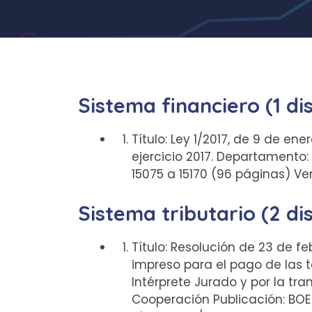
Sistema financiero (1 di
Título: Ley 1/2017, de 9 de 
ejercicio 2017. Departamento
15075 a 15170 (96 páginas) V
Sistema tributario (2 di
Título: Resolución de 23 de f
impreso para el pago de las 
Intérprete Jurado y por la tra
Cooperación Publicación: BOE 