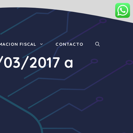
MACION FISCAL
CONTACTO
2/03/2017 a