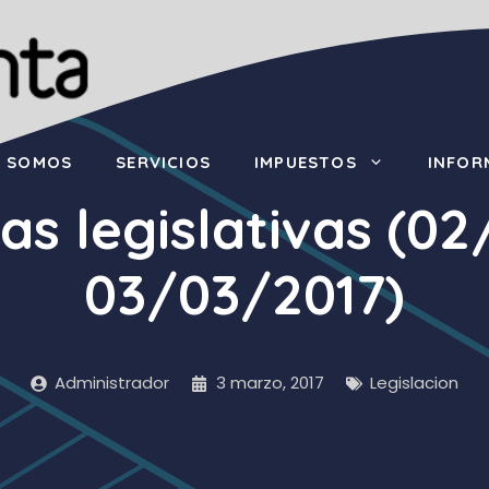
S SOMOS
SERVICIOS
IMPUESTOS
INFOR
as legislativas (0
03/03/2017)
Administrador
3 marzo, 2017
Legislacion