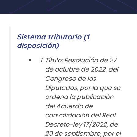
Sistema tributario (1
disposición)
Título: Resolución de 27
de octubre de 2022, del
Congreso de los
Diputados, por la que se
ordena la publicación
del Acuerdo de
convalidación del Real
Decreto-ley 17/2022, de
20 de septiembre, por el