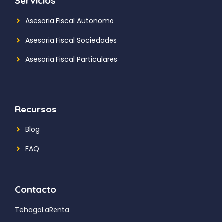
Servicios
Asesoria Fiscal Autonomo
Asesoria Fiscal Sociedades
Asesoria Fiscal Particulares
Recursos
Blog
FAQ
Contacto
TehagoLaRenta