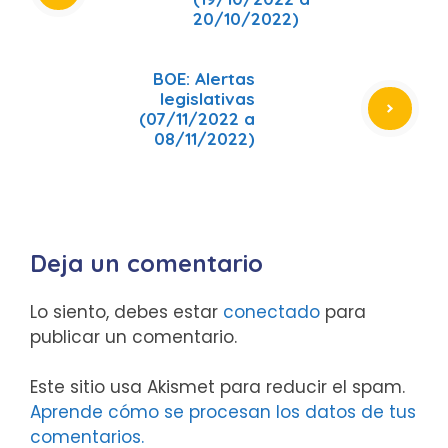
20/10/2022)
BOE: Alertas
legislativas
(07/11/2022 a
08/11/2022)
Deja un comentario
Lo siento, debes estar
conectado
para
publicar un comentario.
Este sitio usa Akismet para reducir el spam.
Aprende cómo se procesan los datos de tus
comentarios.