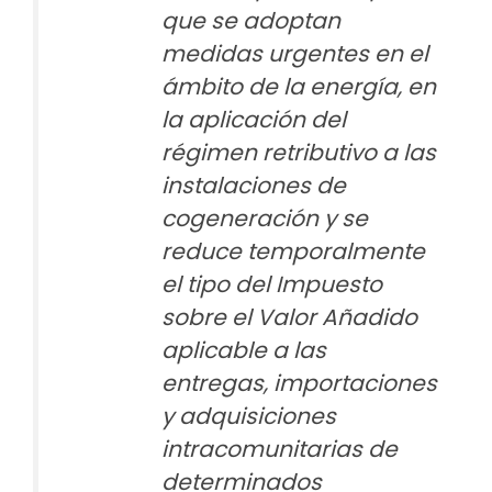
que se adoptan
medidas urgentes en el
ámbito de la energía, en
la aplicación del
régimen retributivo a las
instalaciones de
cogeneración y se
reduce temporalmente
el tipo del Impuesto
sobre el Valor Añadido
aplicable a las
entregas, importaciones
y adquisiciones
intracomunitarias de
determinados