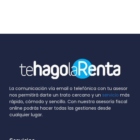
La comunicación vía email o telefónica con tu asesor
nos permitirá darte un trato cercano y un
servicio
más
rápido, cómodo y sencillo. Con nuestra asesoría fiscal
online podrás hacer todas las gestiones desde
cualquier lugar.