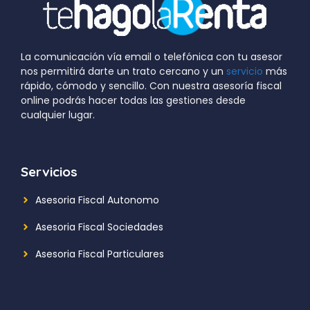
La comunicación vía email o telefónica con tu asesor
nos permitirá darte un trato cercano y un
servicio
más
rápido, cómodo y sencillo. Con nuestra asesoría fiscal
online podrás hacer todas las gestiones desde
cualquier lugar.
Servicios
Asesoria Fiscal Autonomo
Asesoria Fiscal Sociedades
Asesoria Fiscal Particulares