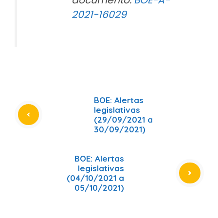
documento:
BOE-A-
2021-16029
BOE: Alertas
legislativas
(29/09/2021 a
30/09/2021)
BOE: Alertas
legislativas
(04/10/2021 a
05/10/2021)