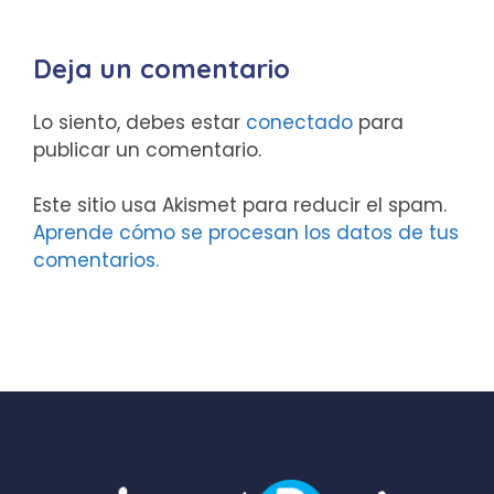
Deja un comentario
Lo siento, debes estar
conectado
para
publicar un comentario.
Este sitio usa Akismet para reducir el spam.
Aprende cómo se procesan los datos de tus
comentarios.