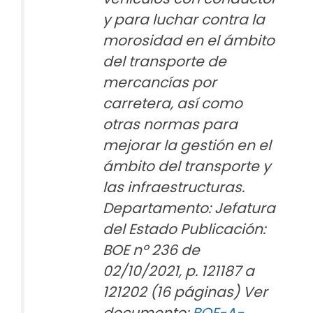
y para luchar contra la
morosidad en el ámbito
del transporte de
mercancías por
carretera, así como
otras normas para
mejorar la gestión en el
ámbito del transporte y
las infraestructuras.
Departamento: Jefatura
del Estado Publicación:
BOE nº 236 de
02/10/2021, p. 121187 a
121202 (16 páginas) Ver