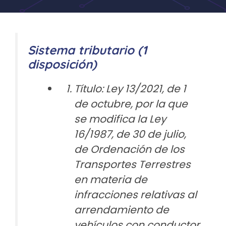
Sistema tributario (1
disposición)
Título: Ley 13/2021, de 1
de octubre, por la que
se modifica la Ley
16/1987, de 30 de julio,
de Ordenación de los
Transportes Terrestres
en materia de
infracciones relativas al
arrendamiento de
vehículos con conductor