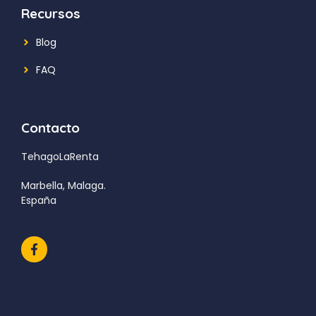
Recursos
Blog
FAQ
Contacto
TehagoLaRenta
Marbella, Malaga.
España