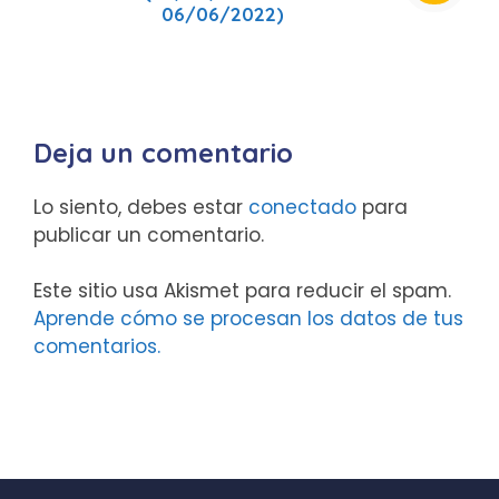
06/06/2022)
Deja un comentario
Lo siento, debes estar
conectado
para
publicar un comentario.
Este sitio usa Akismet para reducir el spam.
Aprende cómo se procesan los datos de tus
comentarios.