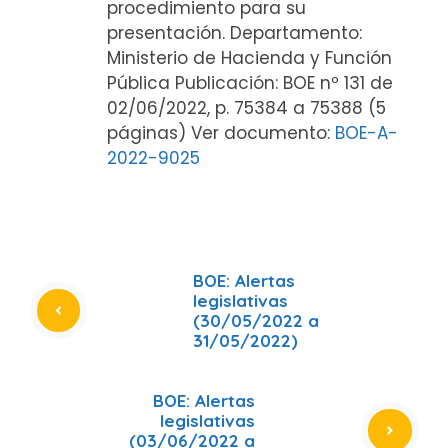
procedimiento para su
presentación. Departamento:
Ministerio de Hacienda y Función
Pública Publicación: BOE nº 131 de
02/06/2022, p. 75384 a 75388 (5
páginas) Ver documento:
BOE-A-
2022-9025
BOE: Alertas
legislativas
(30/05/2022 a
31/05/2022)
BOE: Alertas
legislativas
(03/06/2022 a