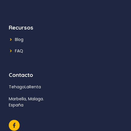
Recursos
Blog
FAQ
Contacto
TehagoLaRenta
Marbella, Malaga.
España