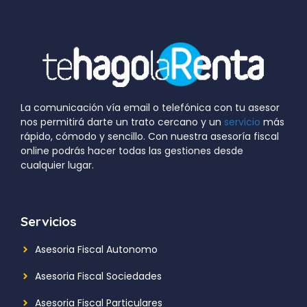
La comunicación vía email o telefónica con tu asesor
nos permitirá darte un trato cercano y un
servicio
más
rápido, cómodo y sencillo. Con nuestra asesoría fiscal
online podrás hacer todas las gestiones desde
cualquier lugar.
Servicios
Asesoria Fiscal Autonomo
Asesoria Fiscal Sociedades
Asesoria Fiscal Particulares