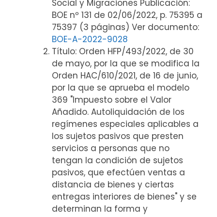
Social y Migraciones Publicación:
BOE nº 131 de 02/06/2022, p. 75395 a
75397 (3 páginas) Ver documento:
BOE-A-2022-9028
Título: Orden HFP/493/2022, de 30
de mayo, por la que se modifica la
Orden HAC/610/2021, de 16 de junio,
por la que se aprueba el modelo
369 "Impuesto sobre el Valor
Añadido. Autoliquidación de los
regímenes especiales aplicables a
los sujetos pasivos que presten
servicios a personas que no
tengan la condición de sujetos
pasivos, que efectúen ventas a
distancia de bienes y ciertas
entregas interiores de bienes" y se
determinan la forma y