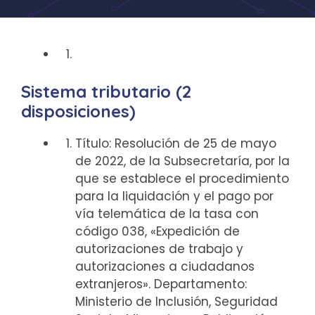
Sistema tributario (2
disposiciones)
Título: Resolución de 25 de mayo
de 2022, de la Subsecretaría, por la
que se establece el procedimiento
para la liquidación y el pago por
vía telemática de la tasa con
código 038, «Expedición de
autorizaciones de trabajo y
autorizaciones a ciudadanos
extranjeros». Departamento:
Ministerio de Inclusión, Seguridad