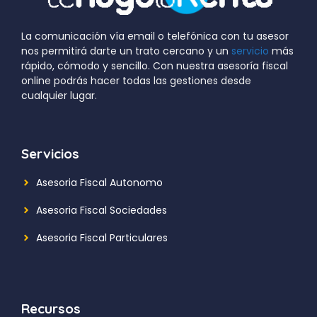
La comunicación vía email o telefónica con tu asesor
nos permitirá darte un trato cercano y un
servicio
más
rápido, cómodo y sencillo. Con nuestra asesoría fiscal
online podrás hacer todas las gestiones desde
cualquier lugar.
Servicios
Asesoria Fiscal Autonomo
Asesoria Fiscal Sociedades
Asesoria Fiscal Particulares
Recursos