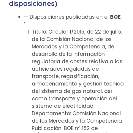
disposiciones)
— Disposiciones publicadas en el
BOE
:
1
Título: Circular 1/2015, de 22 de julio,
de la Comisión Nacional de los
Mercados y la Competencia, de
desarrollo de la información
regulatoria de costes relativa a las
actividades reguladas de
transporte, regasificación,
almacenamiento y gestión técnica
del sistema de gas natural, así
como transporte y operación del
sistema de electricidad.
Departamento: Comisión Nacional
de los Mercados y la Competencia
Publicación: BOE nº 182 de