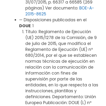
31/07/2015, p. 66317 a 66585 (269
páginas) Ver documento:
BOE-A-
2015-8625
— Disposiciones publicadas en el
DOUE
: 1
Título: Reglamento de Ejecución
(UE) 2015/1278 de la Comisión, de 9
de julio de 2015, que modifica el
Reglamento de Ejecución (UE) nº
680/2014, por el que se establecen
normas técnicas de ejecución en
relación con la comunicación de
información con fines de
supervisión por parte de las
entidades, en lo que respecta a las
instrucciones, plantillas y
definiciones. Departamento: Unión
Europea Publicación: DOUE (L) nº