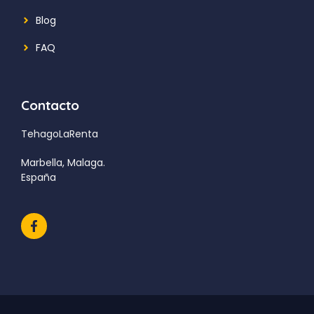
Blog
FAQ
Contacto
TehagoLaRenta
Marbella, Malaga.
España