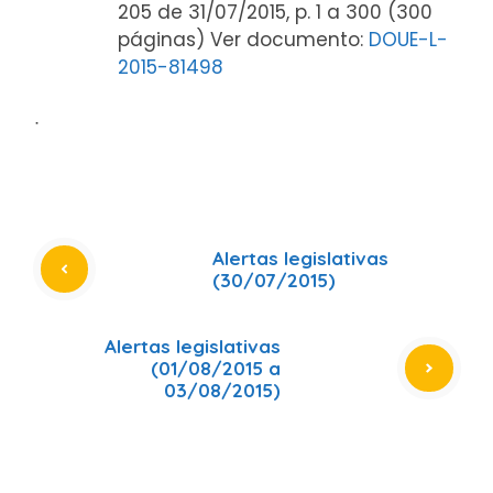
205 de 31/07/2015, p. 1 a 300 (300
páginas) Ver documento:
DOUE-L-
2015-81498
ᐧ
Alertas legislativas
(30/07/2015)
Alertas legislativas
(01/08/2015 a
03/08/2015)