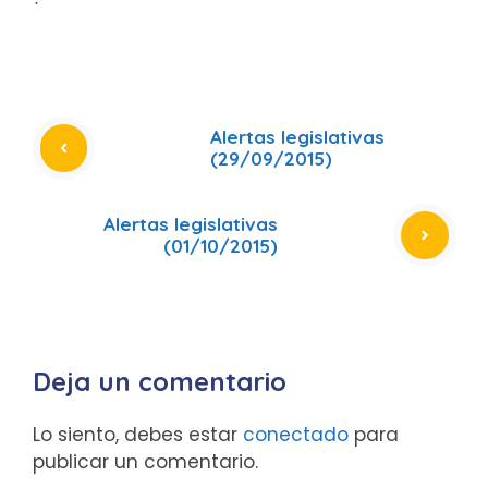
ᐧ
Alertas legislativas
(29/09/2015)
Alertas legislativas
(01/10/2015)
Deja un comentario
Lo siento, debes estar
conectado
para
publicar un comentario.