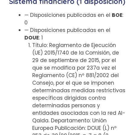
Sistema financiero (1 disposición)
— Disposiciones publicadas en el
BOE
:
0
— Disposiciones publicadas en el
DOUE
: 1
Título: Reglamento de Ejecución
(UE) 2015/1740 de la Comisión, de
29 de septiembre de 2015, por el
que se modifica por 237a vez el
Reglamento (CE) nº 881/2002 del
Consejo, por el que se imponen
determinadas medidas restrictivas
específicas dirigidas contra
determinadas personas y
entidades asociadas con la red Al-
Qaida. Departamento: Unión
Europea Publicación: DOUE (L) nº