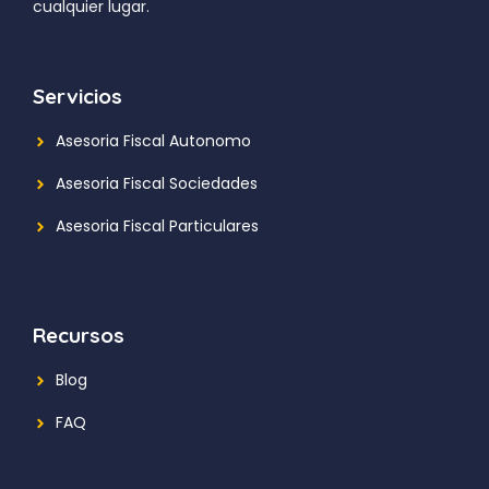
cualquier lugar.
Servicios
Asesoria Fiscal Autonomo
Asesoria Fiscal Sociedades
Asesoria Fiscal Particulares
Recursos
Blog
FAQ