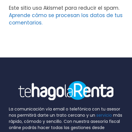
Este sitio usa Akismet para reducir el spam.
Aprende cómo se procesan los datos de tus
comentarios.
La comunicación vía email o telefónica con tu asesor
nos permitirá darte un trato cercano y un
servicio
más
rápido, cómodo y sencillo. Con nuestra asesoría fiscal
online podrás hacer todas las gestiones desde