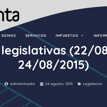
S SOMOS
SERVICIOS
IMPUESTOS
INFOR
 legislativas (22/0
24/08/2015)
Administrador
24 agosto, 2015
Legislacion