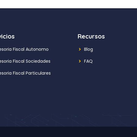
icios
Recursos
esoria Fiscal Autonomo
Blog
esoria Fiscal Sociedades
FAQ
soria Fiscal Particulares