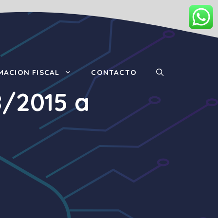
MACION FISCAL
CONTACTO
8/2015 a