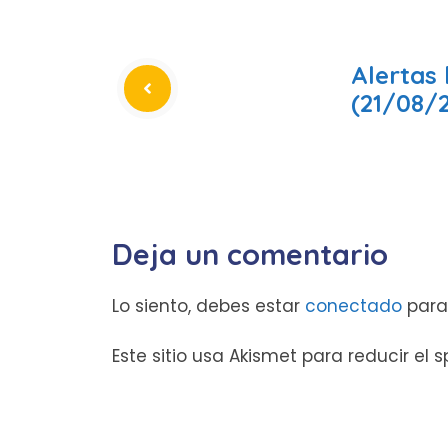
Alertas 
(21/08/
Deja un comentario
Lo siento, debes estar
conectado
para
Este sitio usa Akismet para reducir el