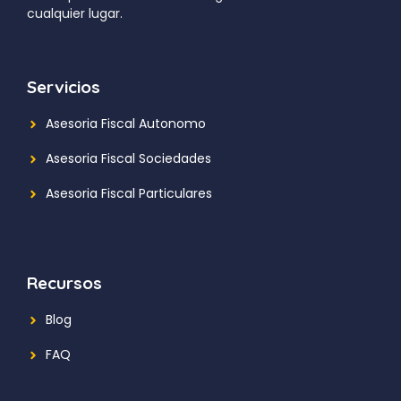
cualquier lugar.
Servicios
Asesoria Fiscal Autonomo
Asesoria Fiscal Sociedades
Asesoria Fiscal Particulares
Recursos
Blog
FAQ