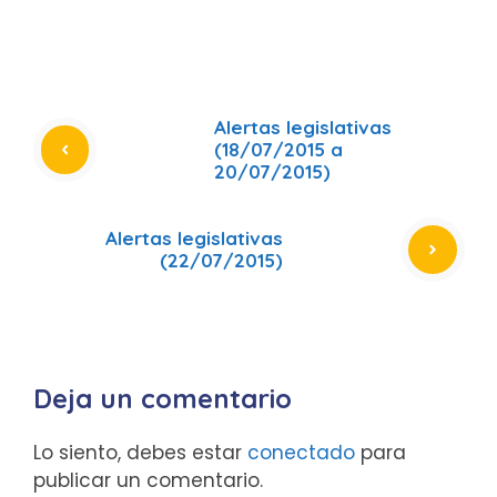
Alertas legislativas
(18/07/2015 a
20/07/2015)
Alertas legislativas
(22/07/2015)
Deja un comentario
Lo siento, debes estar
conectado
para
publicar un comentario.