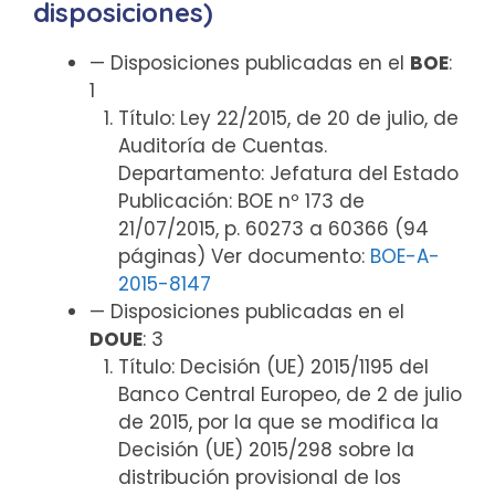
disposiciones)
— Disposiciones publicadas en el
BOE
:
1
Título: Ley 22/2015, de 20 de julio, de
Auditoría de Cuentas.
Departamento: Jefatura del Estado
Publicación: BOE nº 173 de
21/07/2015, p. 60273 a 60366 (94
páginas) Ver documento:
BOE-A-
2015-8147
— Disposiciones publicadas en el
DOUE
: 3
Título: Decisión (UE) 2015/1195 del
Banco Central Europeo, de 2 de julio
de 2015, por la que se modifica la
Decisión (UE) 2015/298 sobre la
distribución provisional de los