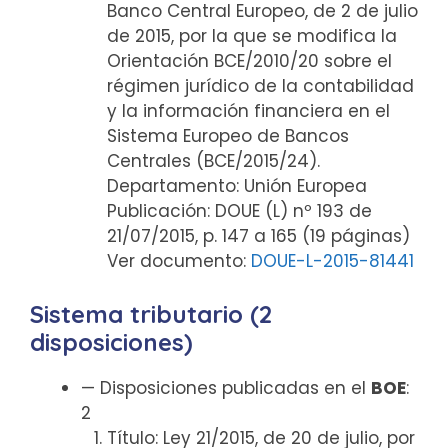
Banco Central Europeo, de 2 de julio
de 2015, por la que se modifica la
Orientación BCE/2010/20 sobre el
régimen jurídico de la contabilidad
y la información financiera en el
Sistema Europeo de Bancos
Centrales (BCE/2015/24).
Departamento: Unión Europea
Publicación: DOUE (L) nº 193 de
21/07/2015, p. 147 a 165 (19 páginas)
Ver documento:
DOUE-L-2015-81441
Sistema tributario (2
disposiciones)
— Disposiciones publicadas en el
BOE
:
2
Título: Ley 21/2015, de 20 de julio, por