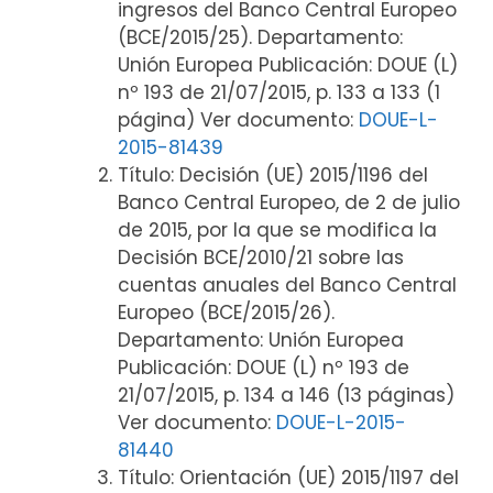
ingresos del Banco Central Europeo
(BCE/2015/25). Departamento:
Unión Europea Publicación: DOUE (L)
nº 193 de 21/07/2015, p. 133 a 133 (1
página) Ver documento:
DOUE-L-
2015-81439
Título: Decisión (UE) 2015/1196 del
Banco Central Europeo, de 2 de julio
de 2015, por la que se modifica la
Decisión BCE/2010/21 sobre las
cuentas anuales del Banco Central
Europeo (BCE/2015/26).
Departamento: Unión Europea
Publicación: DOUE (L) nº 193 de
21/07/2015, p. 134 a 146 (13 páginas)
Ver documento:
DOUE-L-2015-
81440
Título: Orientación (UE) 2015/1197 del