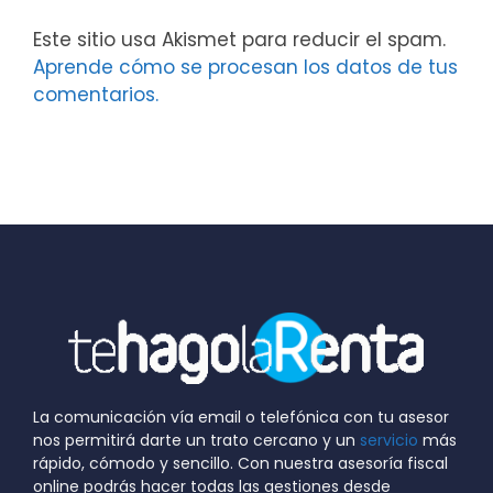
Este sitio usa Akismet para reducir el spam.
Aprende cómo se procesan los datos de tus
comentarios.
La comunicación vía email o telefónica con tu asesor
nos permitirá darte un trato cercano y un
servicio
más
rápido, cómodo y sencillo. Con nuestra asesoría fiscal
online podrás hacer todas las gestiones desde