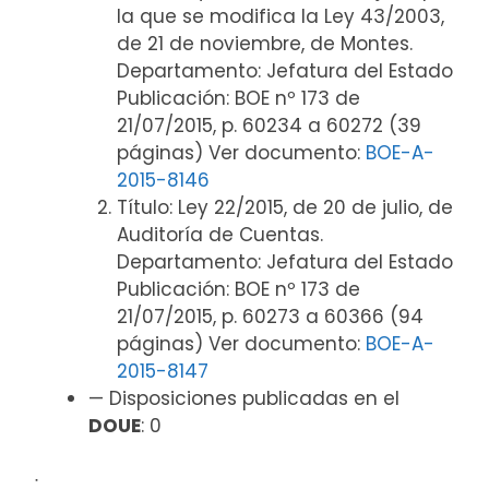
la que se modifica la Ley 43/2003,
de 21 de noviembre, de Montes.
Departamento: Jefatura del Estado
Publicación: BOE nº 173 de
21/07/2015, p. 60234 a 60272 (39
páginas) Ver documento:
BOE-A-
2015-8146
Título: Ley 22/2015, de 20 de julio, de
Auditoría de Cuentas.
Departamento: Jefatura del Estado
Publicación: BOE nº 173 de
21/07/2015, p. 60273 a 60366 (94
páginas) Ver documento:
BOE-A-
2015-8147
— Disposiciones publicadas en el
DOUE
: 0
ᐧ