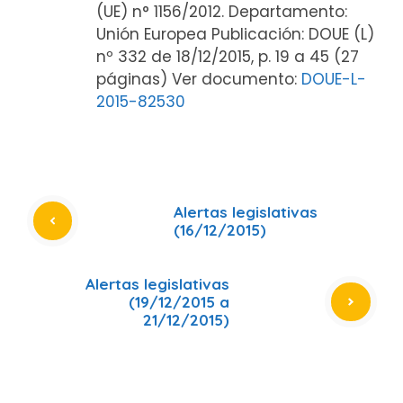
(UE) n° 1156/2012. Departamento:
Unión Europea Publicación: DOUE (L)
nº 332 de 18/12/2015, p. 19 a 45 (27
páginas) Ver documento:
DOUE-L-
2015-82530
Alertas legislativas
(16/12/2015)
Alertas legislativas
(19/12/2015 a
21/12/2015)