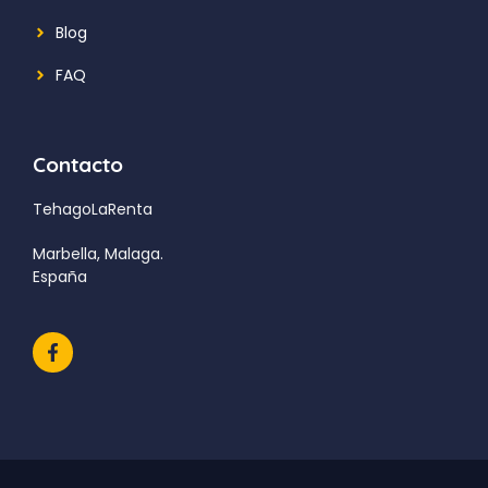
Blog
FAQ
Contacto
TehagoLaRenta
Marbella, Malaga.
España