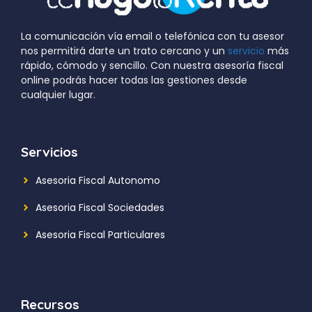
La comunicación vía email o telefónica con tu asesor
nos permitirá darte un trato cercano y un
servicio
más
rápido, cómodo y sencillo. Con nuestra asesoría fiscal
online podrás hacer todas las gestiones desde
cualquier lugar.
Servicios
Asesoria Fiscal Autonomo
Asesoria Fiscal Sociedades
Asesoria Fiscal Particulares
Recursos