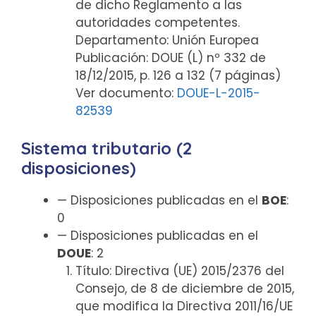
de dicho Reglamento a las
autoridades competentes.
Departamento: Unión Europea
Publicación: DOUE (L) nº 332 de
18/12/2015, p. 126 a 132 (7 páginas)
Ver documento:
DOUE-L-2015-
82539
Sistema tributario (2
disposiciones)
— Disposiciones publicadas en el
BOE
:
0
— Disposiciones publicadas en el
DOUE
: 2
Título: Directiva (UE) 2015/2376 del
Consejo, de 8 de diciembre de 2015,
que modifica la Directiva 2011/16/UE