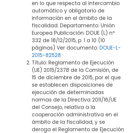
en lo que respecta al intercambio
automático y obligatorio de
información en el ámbito de la
fiscalidad. Departamento: Unión
Europea Publicación: DOUE (L) nº
332 de 18/12/2015, p. 1 a 10 (10
páginas) Ver documento:
DOUE-L-
2015-82528
Título: Reglamento de Ejecución
(UE) 2015/2378 de la Comisión, de
15 de diciembre de 2015, por el que
se establecen disposiciones de
ejecución de determinadas
normas de la Directiva 2011/16/UE
del Consejo, relativa a la
cooperación administrativa en el
ámbito de la fiscalidad, y se
deroga el Reglamento de Ejecución