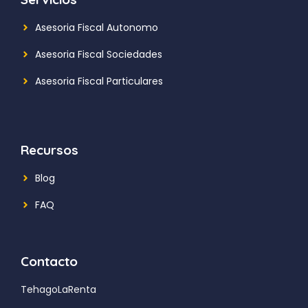
Asesoria Fiscal Autonomo
Asesoria Fiscal Sociedades
Asesoria Fiscal Particulares
Recursos
Blog
FAQ
Contacto
TehagoLaRenta