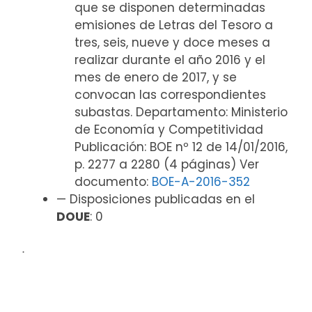
que se disponen determinadas
emisiones de Letras del Tesoro a
tres, seis, nueve y doce meses a
realizar durante el año 2016 y el
mes de enero de 2017, y se
convocan las correspondientes
subastas. Departamento: Ministerio
de Economía y Competitividad
Publicación: BOE nº 12 de 14/01/2016,
p. 2277 a 2280 (4 páginas) Ver
documento:
BOE-A-2016-352
— Disposiciones publicadas en el
DOUE
: 0
ᐧ