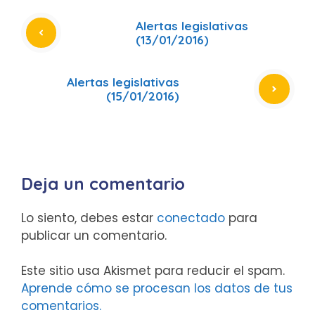
Alertas legislativas
(13/01/2016)
Alertas legislativas
(15/01/2016)
Deja un comentario
Lo siento, debes estar
conectado
para
publicar un comentario.
Este sitio usa Akismet para reducir el spam.
Aprende cómo se procesan los datos de tus
comentarios.