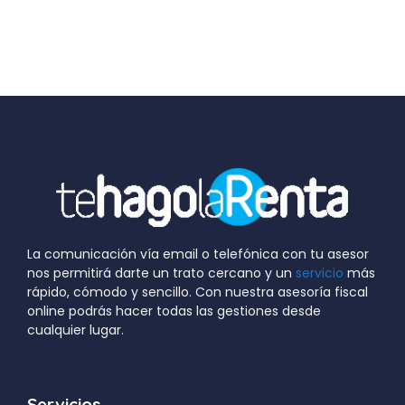
La comunicación vía email o telefónica con tu asesor
nos permitirá darte un trato cercano y un
servicio
más
rápido, cómodo y sencillo. Con nuestra asesoría fiscal
online podrás hacer todas las gestiones desde
cualquier lugar.
Servicios