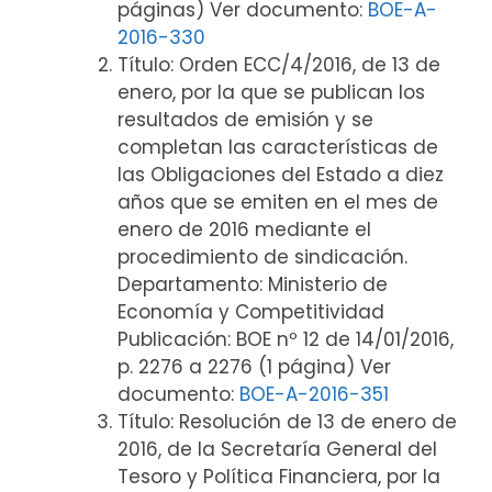
páginas) Ver documento:
BOE-A-
2016-330
Título: Orden ECC/4/2016, de 13 de
enero, por la que se publican los
resultados de emisión y se
completan las características de
las Obligaciones del Estado a diez
años que se emiten en el mes de
enero de 2016 mediante el
procedimiento de sindicación.
Departamento: Ministerio de
Economía y Competitividad
Publicación: BOE nº 12 de 14/01/2016,
p. 2276 a 2276 (1 página) Ver
documento:
BOE-A-2016-351
Título: Resolución de 13 de enero de
2016, de la Secretaría General del
Tesoro y Política Financiera, por la