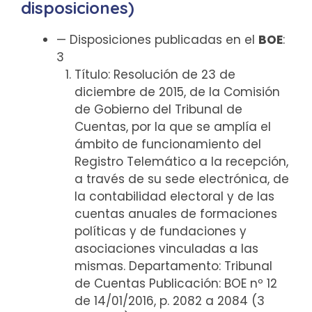
disposiciones)
— Disposiciones publicadas en el
BOE
:
3
Título: Resolución de 23 de
diciembre de 2015, de la Comisión
de Gobierno del Tribunal de
Cuentas, por la que se amplía el
ámbito de funcionamiento del
Registro Telemático a la recepción,
a través de su sede electrónica, de
la contabilidad electoral y de las
cuentas anuales de formaciones
políticas y de fundaciones y
asociaciones vinculadas a las
mismas. Departamento: Tribunal
de Cuentas Publicación: BOE nº 12
de 14/01/2016, p. 2082 a 2084 (3