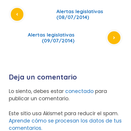
Alertas legislativas
(08/07/2014)
Alertas legislativas
(09/07/2014)
Deja un comentario
Lo siento, debes estar
conectado
para
publicar un comentario.
Este sitio usa Akismet para reducir el spam.
Aprende cómo se procesan los datos de tus
comentarios.