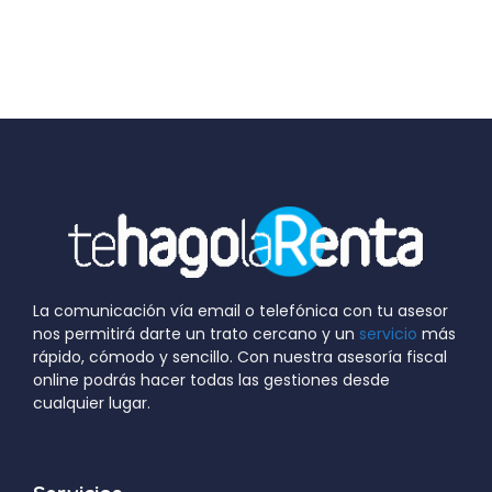
La comunicación vía email o telefónica con tu asesor
nos permitirá darte un trato cercano y un
servicio
más
rápido, cómodo y sencillo. Con nuestra asesoría fiscal
online podrás hacer todas las gestiones desde
cualquier lugar.