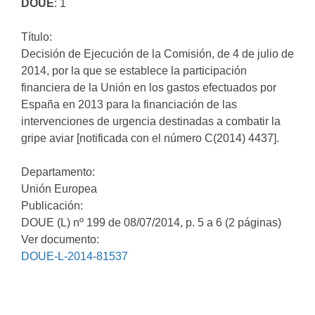
DOUE
: 1
Título:
Decisión de Ejecución de la Comisión, de 4 de julio de
2014, por la que se establece la participación
financiera de la Unión en los gastos efectuados por
España en 2013 para la financiación de las
intervenciones de urgencia destinadas a combatir la
gripe aviar [notificada con el número C(2014) 4437].
Departamento:
Unión Europea
Publicación:
DOUE (L) nº 199 de 08/07/2014, p. 5 a 6 (2 páginas)
Ver documento:
DOUE-L-2014-81537