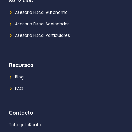
Servicios
Asesoria Fiscal Autonomo
Asesoria Fiscal Sociedades
Asesoria Fiscal Particulares
Recursos
Blog
FAQ
Contacto
TehagoLaRenta