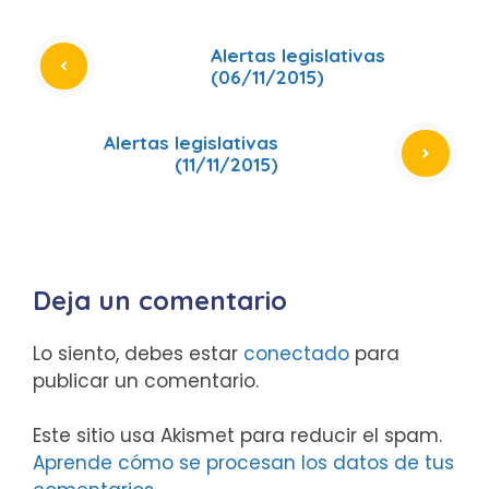
Alertas legislativas
(06/11/2015)
Alertas legislativas
(11/11/2015)
Deja un comentario
Lo siento, debes estar
conectado
para
publicar un comentario.
Este sitio usa Akismet para reducir el spam.
Aprende cómo se procesan los datos de tus