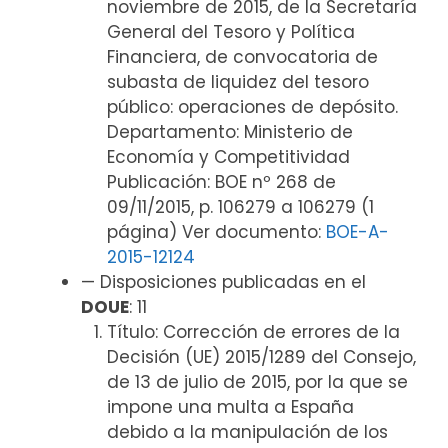
noviembre de 2015, de la Secretaría
General del Tesoro y Política
Financiera, de convocatoria de
subasta de liquidez del tesoro
público: operaciones de depósito.
Departamento: Ministerio de
Economía y Competitividad
Publicación: BOE nº 268 de
09/11/2015, p. 106279 a 106279 (1
página) Ver documento:
BOE-A-
2015-12124
— Disposiciones publicadas en el
DOUE
: 11
Título: Corrección de errores de la
Decisión (UE) 2015/1289 del Consejo,
de 13 de julio de 2015, por la que se
impone una multa a España
debido a la manipulación de los