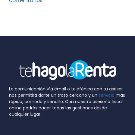
comentarios.
La comunicación vía email o telefónica con tu asesor
nos permitirá darte un trato cercano y un
servicio
más
rápido, cómodo y sencillo. Con nuestra asesoría fiscal
online podrás hacer todas las gestiones desde
cualquier lugar.