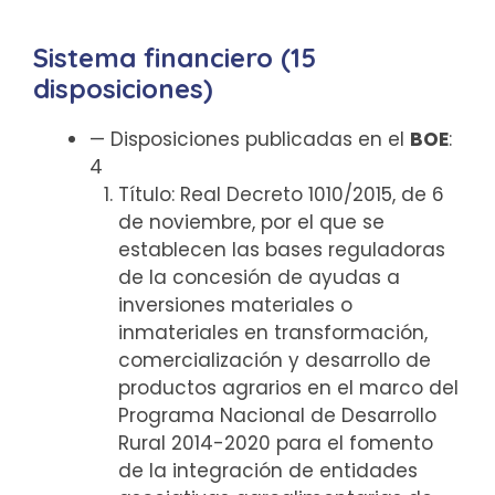
Sistema financiero (15
disposiciones)
— Disposiciones publicadas en el
BOE
:
4
Título: Real Decreto 1010/2015, de 6
de noviembre, por el que se
establecen las bases reguladoras
de la concesión de ayudas a
inversiones materiales o
inmateriales en transformación,
comercialización y desarrollo de
productos agrarios en el marco del
Programa Nacional de Desarrollo
Rural 2014-2020 para el fomento
de la integración de entidades