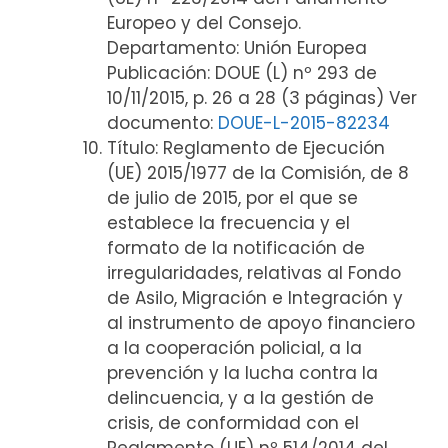
Europeo y del Consejo.
Departamento: Unión Europea
Publicación: DOUE (L) nº 293 de
10/11/2015, p. 26 a 28 (3 páginas) Ver
documento:
DOUE-L-2015-82234
Título: Reglamento de Ejecución
(UE) 2015/1977 de la Comisión, de 8
de julio de 2015, por el que se
establece la frecuencia y el
formato de la notificación de
irregularidades, relativas al Fondo
de Asilo, Migración e Integración y
al instrumento de apoyo financiero
a la cooperación policial, a la
prevención y la lucha contra la
delincuencia, y a la gestión de
crisis, de conformidad con el