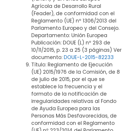
Agrícola de Desarrollo Rural
(Feader), de conformidad con el
Reglamento (UE) nº 1306/2013 del
Parlamento Europeo y del Consejo.
Departamento: Unión Europea
Publicación: DOUE (L) nº 293 de
10/11/2015, p. 23 a 25 (3 páginas) Ver
documento:
DOUE-L-2015-82233
Título: Reglamento de Ejecución
(UE) 2015/1976 de la Comisión, de 8
de julio de 2015, por el que se
establece la frecuencia y el
formato de la notificación de
irregularidades relativas al Fondo
de Ayuda Europea para las
Personas Más Desfavorecidas, de
conformidad con el Reglamento
(UE) nº 223/2014 del Parlamento