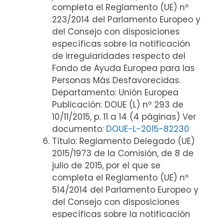
completa el Reglamento (UE) nº
223/2014 del Parlamento Europeo y
del Consejo con disposiciones
específicas sobre la notificación
de irregularidades respecto del
Fondo de Ayuda Europea para las
Personas Más Desfavorecidas.
Departamento: Unión Europea
Publicación: DOUE (L) nº 293 de
10/11/2015, p. 11 a 14 (4 páginas) Ver
documento:
DOUE-L-2015-82230
Título: Reglamento Delegado (UE)
2015/1973 de la Comisión, de 8 de
julio de 2015, por el que se
completa el Reglamento (UE) nº
514/2014 del Parlamento Europeo y
del Consejo con disposiciones
específicas sobre la notificación