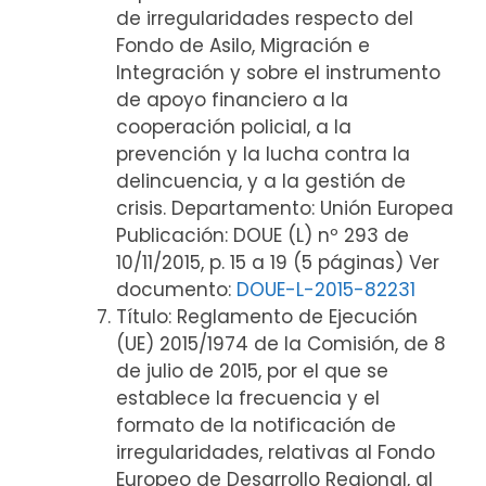
de irregularidades respecto del
Fondo de Asilo, Migración e
Integración y sobre el instrumento
de apoyo financiero a la
cooperación policial, a la
prevención y la lucha contra la
delincuencia, y a la gestión de
crisis. Departamento: Unión Europea
Publicación: DOUE (L) nº 293 de
10/11/2015, p. 15 a 19 (5 páginas) Ver
documento:
DOUE-L-2015-82231
Título: Reglamento de Ejecución
(UE) 2015/1974 de la Comisión, de 8
de julio de 2015, por el que se
establece la frecuencia y el
formato de la notificación de
irregularidades, relativas al Fondo
Europeo de Desarrollo Regional, al