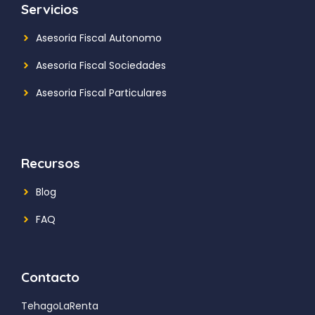
Servicios
Asesoria Fiscal Autonomo
Asesoria Fiscal Sociedades
Asesoria Fiscal Particulares
Recursos
Blog
FAQ
Contacto
TehagoLaRenta