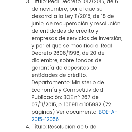
Título: Real Decreto 1012/2015, de 6
de noviembre, por el que se
desarrolla la Ley 11/2015, de 18 de
junio, de recuperación y resolución
de entidades de crédito y
empresas de servicios de inversión,
y por el que se modifica el Real
Decreto 2606/1996, de 20 de
diciembre, sobre fondos de
garantía de depósitos de
entidades de crédito.
Departamento: Ministerio de
Economía y Competitividad
Publicación: BOE nº 267 de
07/11/2015, p. 105911 a 105982 (72
páginas) Ver documento:
BOE-A-
2015-12056
Título: Resolución de 5 de