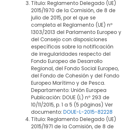
Título: Reglamento Delegado (UE)
2015/1970 de la Comisión, de 8 de
julio de 2015, por el que se
completa el Reglamento (UE) nº
1303/2013 del Parlamento Europeo y
del Consejo con disposiciones
específicas sobre la notificación
de irregularidades respecto del
Fondo Europeo de Desarrollo
Regional, del Fondo Social Europeo,
del Fondo de Cohesión y del Fondo
Europeo Marítimo y de Pesca.
Departamento: Unión Europea
Publicación: DOUE (L) nº 293 de
10/11/2015, p. 1 a 5 (5 páginas) Ver
documento:
DOUE-L-2015-82228
Título: Reglamento Delegado (UE)
2015/1971 de la Comisión, de 8 de