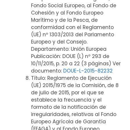
Fondo Social Europeo, al Fondo de
Cohesión y al Fondo Europeo
Marítimo y de la Pesca, de
conformidad con el Reglamento
(UE) nº 1303/2013 del Parlamento
Europeo y del Consejo.
Departamento: Unión Europea
Publicación: DOUE (L) nº 293 de
10/11/2015, p. 20 a 22 (3 páginas) Ver
documento:
DOUE-L-2015-82232
Título: Reglamento de Ejecución
(UE) 2015/1975 de la Comisión, de 8
de julio de 2015, por el que se
establece la frecuencia y el
formato de la notificación de
irregularidades, relativas al Fondo
Europeo Agrícola de Garantía
(FEAGA) y al Fondo Europeo