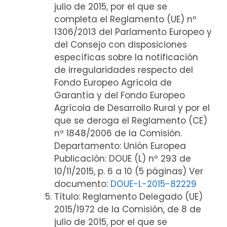
julio de 2015, por el que se
completa el Reglamento (UE) nº
1306/2013 del Parlamento Europeo y
del Consejo con disposiciones
específicas sobre la notificación
de irregularidades respecto del
Fondo Europeo Agrícola de
Garantía y del Fondo Europeo
Agrícola de Desarrollo Rural y por el
que se deroga el Reglamento (CE)
nº 1848/2006 de la Comisión.
Departamento: Unión Europea
Publicación: DOUE (L) nº 293 de
10/11/2015, p. 6 a 10 (5 páginas) Ver
documento:
DOUE-L-2015-82229
Título: Reglamento Delegado (UE)
2015/1972 de la Comisión, de 8 de
julio de 2015, por el que se