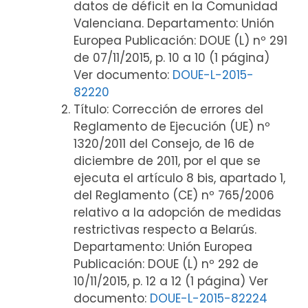
datos de déficit en la Comunidad
Valenciana. Departamento: Unión
Europea Publicación: DOUE (L) nº 291
de 07/11/2015, p. 10 a 10 (1 página)
Ver documento:
DOUE-L-2015-
82220
Título: Corrección de errores del
Reglamento de Ejecución (UE) nº
1320/2011 del Consejo, de 16 de
diciembre de 2011, por el que se
ejecuta el artículo 8 bis, apartado 1,
del Reglamento (CE) nº 765/2006
relativo a la adopción de medidas
restrictivas respecto a Belarús.
Departamento: Unión Europea
Publicación: DOUE (L) nº 292 de
10/11/2015, p. 12 a 12 (1 página) Ver
documento:
DOUE-L-2015-82224