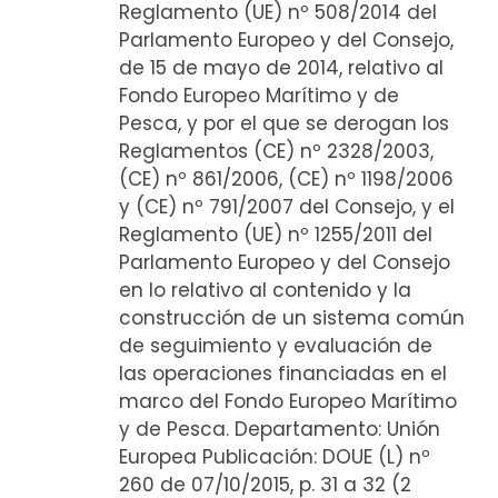
Reglamento (UE) nº 508/2014 del
Parlamento Europeo y del Consejo,
de 15 de mayo de 2014, relativo al
Fondo Europeo Marítimo y de
Pesca, y por el que se derogan los
Reglamentos (CE) nº 2328/2003,
(CE) nº 861/2006, (CE) nº 1198/2006
y (CE) nº 791/2007 del Consejo, y el
Reglamento (UE) nº 1255/2011 del
Parlamento Europeo y del Consejo
en lo relativo al contenido y la
construcción de un sistema común
de seguimiento y evaluación de
las operaciones financiadas en el
marco del Fondo Europeo Marítimo
y de Pesca. Departamento: Unión
Europea Publicación: DOUE (L) nº
260 de 07/10/2015, p. 31 a 32 (2