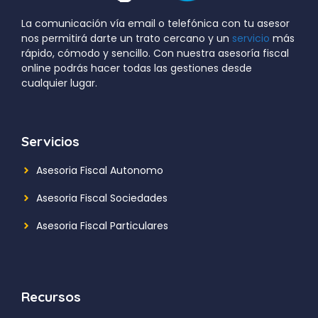
La comunicación vía email o telefónica con tu asesor
nos permitirá darte un trato cercano y un
servicio
más
rápido, cómodo y sencillo. Con nuestra asesoría fiscal
online podrás hacer todas las gestiones desde
cualquier lugar.
Servicios
Asesoria Fiscal Autonomo
Asesoria Fiscal Sociedades
Asesoria Fiscal Particulares
Recursos