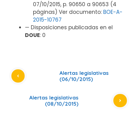
07/10/2015, p. 90650 a 90653 (4
páginas) Ver documento:
BOE-A-
2015-10767
— Disposiciones publicadas en el
DOUE
: 0
Alertas legislativas
(06/10/2015)
Alertas legislativas
(08/10/2015)