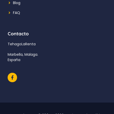
Blog
FAQ
Contacto
TehagoLaRenta
Marbella, Malaga.
España