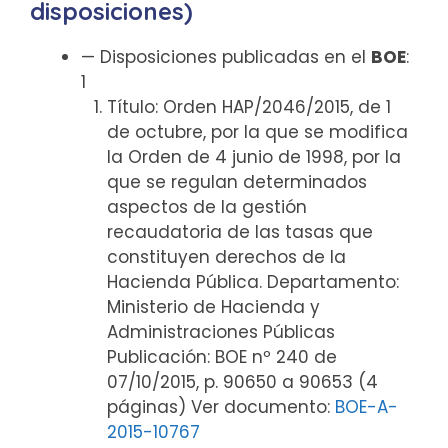
disposiciones)
— Disposiciones publicadas en el
BOE
:
1
Título: Orden HAP/2046/2015, de 1
de octubre, por la que se modifica
la Orden de 4 junio de 1998, por la
que se regulan determinados
aspectos de la gestión
recaudatoria de las tasas que
constituyen derechos de la
Hacienda Pública. Departamento:
Ministerio de Hacienda y
Administraciones Públicas
Publicación: BOE nº 240 de
07/10/2015, p. 90650 a 90653 (4
páginas) Ver documento:
BOE-A-
2015-10767