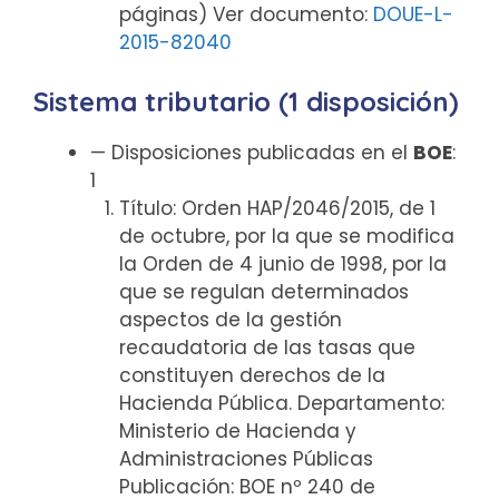
páginas) Ver documento:
DOUE-L-
2015-82040
Sistema tributario (1 disposición)
— Disposiciones publicadas en el
BOE
:
1
Título: Orden HAP/2046/2015, de 1
de octubre, por la que se modifica
la Orden de 4 junio de 1998, por la
que se regulan determinados
aspectos de la gestión
recaudatoria de las tasas que
constituyen derechos de la
Hacienda Pública. Departamento:
Ministerio de Hacienda y
Administraciones Públicas
Publicación: BOE nº 240 de