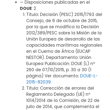
— Disposiciones publicadas en el
DOUE
: 2
Título: Decisión (PESC) 2015/1793 del
Consejo, de 6 de octubre de 2015,
por la que se modifica la Decisión
2012/389/PESC sobre la Misión de la
Unión Europea de desarrollo de las
capacidades marítimas regionales
en el Cuerno de África (EUCAP
NESTOR). Departamento: Unión
Europea Publicación: DOUE (L) nº
260 de 07/10/2015, p. 30 a 30 (1
página) Ver documento:
DOUE-L-
2015-82039
Título: Corrección de errores del
Reglamento Delegado (UE) nº
1014/2014 de la Comisión, de 22 de
julio de 2014, que complementa el