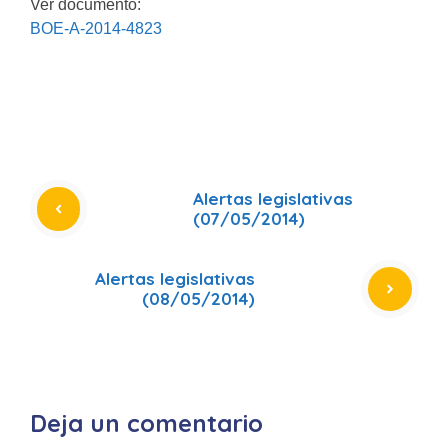
Ver documento:
BOE-A-2014-4823
Alertas legislativas
(07/05/2014)
Alertas legislativas
(08/05/2014)
Deja un comentario