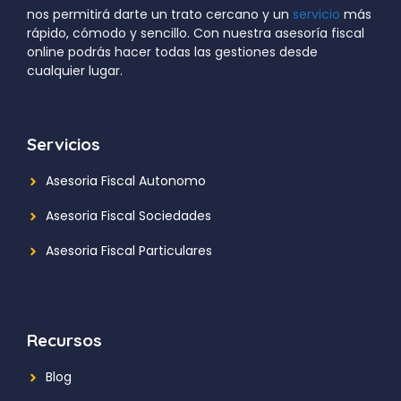
nos permitirá darte un trato cercano y un
servicio
más
rápido, cómodo y sencillo. Con nuestra asesoría fiscal
online podrás hacer todas las gestiones desde
cualquier lugar.
Servicios
Asesoria Fiscal Autonomo
Asesoria Fiscal Sociedades
Asesoria Fiscal Particulares
Recursos
Blog