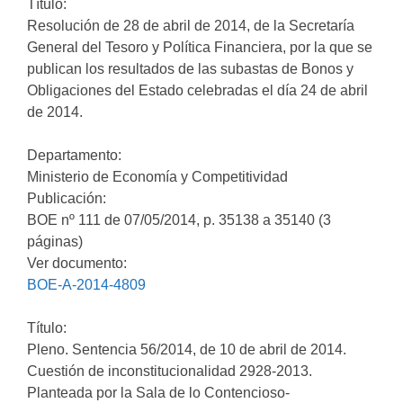
Título:
Resolución de 28 de abril de 2014, de la Secretaría
General del Tesoro y Política Financiera, por la que se
publican los resultados de las subastas de Bonos y
Obligaciones del Estado celebradas el día 24 de abril
de 2014.
Departamento:
Ministerio de Economía y Competitividad
Publicación:
BOE nº 111 de 07/05/2014, p. 35138 a 35140 (3
páginas)
Ver documento:
BOE-A-2014-4809
Título:
Pleno. Sentencia 56/2014, de 10 de abril de 2014.
Cuestión de inconstitucionalidad 2928-2013.
Planteada por la Sala de lo Contencioso-