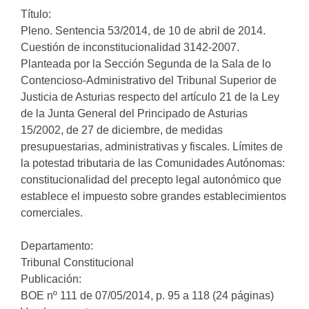
Título:
Pleno. Sentencia 53/2014, de 10 de abril de 2014.
Cuestión de inconstitucionalidad 3142-2007.
Planteada por la Sección Segunda de la Sala de lo
Contencioso-Administrativo del Tribunal Superior de
Justicia de Asturias respecto del artículo 21 de la Ley
de la Junta General del Principado de Asturias
15/2002, de 27 de diciembre, de medidas
presupuestarias, administrativas y fiscales. Límites de
la potestad tributaria de las Comunidades Autónomas:
constitucionalidad del precepto legal autonómico que
establece el impuesto sobre grandes establecimientos
comerciales.
Departamento:
Tribunal Constitucional
Publicación:
BOE nº 111 de 07/05/2014, p. 95 a 118 (24 páginas)