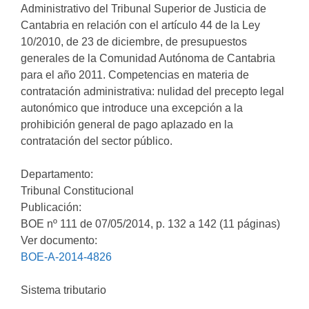
Administrativo del Tribunal Superior de Justicia de
Cantabria en relación con el artículo 44 de la Ley
10/2010, de 23 de diciembre, de presupuestos
generales de la Comunidad Autónoma de Cantabria
para el año 2011. Competencias en materia de
contratación administrativa: nulidad del precepto legal
autonómico que introduce una excepción a la
prohibición general de pago aplazado en la
contratación del sector público.
Departamento:
Tribunal Constitucional
Publicación:
BOE nº 111 de 07/05/2014, p. 132 a 142 (11 páginas)
Ver documento:
BOE-A-2014-4826
Sistema tributario