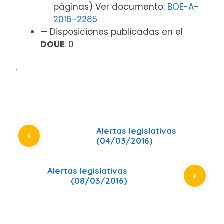
páginas) Ver documento:
BOE-A-
2016-2285
— Disposiciones publicadas en el
DOUE
: 0
ᐧ
Alertas legislativas
(04/03/2016)
Alertas legislativas
(08/03/2016)