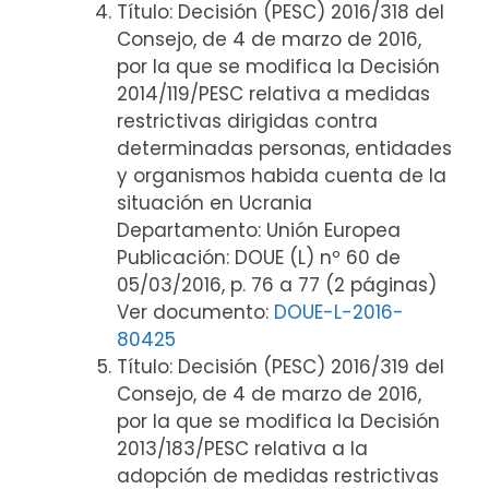
Título: Decisión (PESC) 2016/318 del
Consejo, de 4 de marzo de 2016,
por la que se modifica la Decisión
2014/119/PESC relativa a medidas
restrictivas dirigidas contra
determinadas personas, entidades
y organismos habida cuenta de la
situación en Ucrania
Departamento: Unión Europea
Publicación: DOUE (L) nº 60 de
05/03/2016, p. 76 a 77 (2 páginas)
Ver documento:
DOUE-L-2016-
80425
Título: Decisión (PESC) 2016/319 del
Consejo, de 4 de marzo de 2016,
por la que se modifica la Decisión
2013/183/PESC relativa a la
adopción de medidas restrictivas