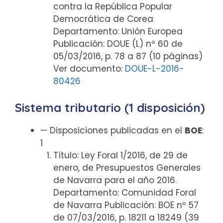
contra la República Popular
Democrática de Corea
Departamento: Unión Europea
Publicación: DOUE (L) nº 60 de
05/03/2016, p. 78 a 87 (10 páginas)
Ver documento:
DOUE-L-2016-
80426
Sistema tributario (1 disposición)
— Disposiciones publicadas en el
BOE
:
1
Título: Ley Foral 1/2016, de 29 de
enero, de Presupuestos Generales
de Navarra para el año 2016.
Departamento: Comunidad Foral
de Navarra Publicación: BOE nº 57
de 07/03/2016, p. 18211 a 18249 (39