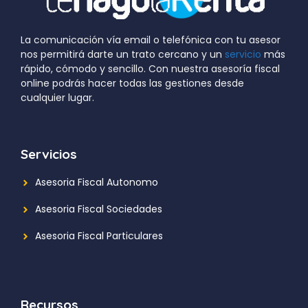
La comunicación vía email o telefónica con tu asesor
nos permitirá darte un trato cercano y un
servicio
más
rápido, cómodo y sencillo. Con nuestra asesoría fiscal
online podrás hacer todas las gestiones desde
cualquier lugar.
Servicios
Asesoria Fiscal Autonomo
Asesoria Fiscal Sociedades
Asesoria Fiscal Particulares
Recursos