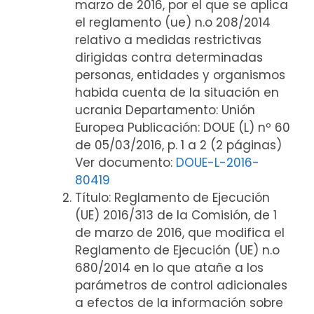
marzo de 2016, por el que se aplica
el reglamento (ue) n.o 208/2014
relativo a medidas restrictivas
dirigidas contra determinadas
personas, entidades y organismos
habida cuenta de la situación en
ucrania Departamento: Unión
Europea Publicación: DOUE (L) nº 60
de 05/03/2016, p. 1 a 2 (2 páginas)
Ver documento:
DOUE-L-2016-
80419
Título: Reglamento de Ejecución
(UE) 2016/313 de la Comisión, de 1
de marzo de 2016, que modifica el
Reglamento de Ejecución (UE) n.o
680/2014 en lo que atañe a los
parámetros de control adicionales
a efectos de la información sobre