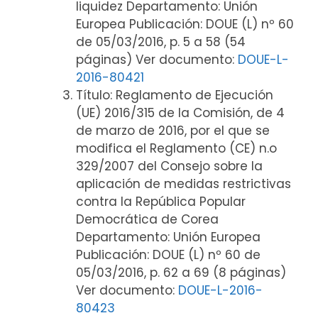
liquidez Departamento: Unión
Europea Publicación: DOUE (L) nº 60
de 05/03/2016, p. 5 a 58 (54
páginas) Ver documento:
DOUE-L-
2016-80421
Título: Reglamento de Ejecución
(UE) 2016/315 de la Comisión, de 4
de marzo de 2016, por el que se
modifica el Reglamento (CE) n.o
329/2007 del Consejo sobre la
aplicación de medidas restrictivas
contra la República Popular
Democrática de Corea
Departamento: Unión Europea
Publicación: DOUE (L) nº 60 de
05/03/2016, p. 62 a 69 (8 páginas)
Ver documento:
DOUE-L-2016-
80423