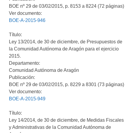
BOE nº 29 de 03/02/2015, p. 8153 a 8224 (72 páginas)
Ver documento:
BOE-A-2015-946
Título:
Ley 13/2014, de 30 de diciembre, de Presupuestos de
la Comunidad Autónoma de Aragón para el ejercicio
2015.
Departamento:
Comunidad Autónoma de Aragón
Publicación:
BOE nº 29 de 03/02/2015, p. 8229 a 8301 (73 páginas)
Ver documento:
BOE-A-2015-949
Título:
Ley 14/2014, de 30 de diciembre, de Medidas Fiscales
y Administrativas de la Comunidad Autónoma de