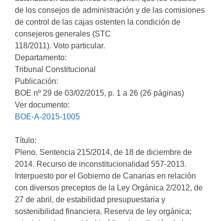
de los consejos de administración y de las comisiones
de control de las cajas ostenten la condición de
consejeros generales (STC
118/2011). Voto particular.
Departamento:
Tribunal Constitucional
Publicación:
BOE nº 29 de 03/02/2015, p. 1 a 26 (26 páginas)
Ver documento:
BOE-A-2015-1005
Título:
Pleno. Sentencia 215/2014, de 18 de diciembre de
2014. Recurso de inconstitucionalidad 557-2013.
Interpuesto por el Gobierno de Canarias en relación
con diversos preceptos de la Ley Orgánica 2/2012, de
27 de abril, de estabilidad presupuestaria y
sostenibilidad financiera. Reserva de ley orgánica;