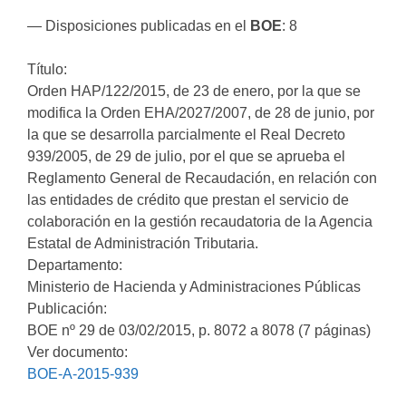
— Disposiciones publicadas en el
BOE
: 8
Título:
Orden HAP/122/2015, de 23 de enero, por la que se
modifica la Orden EHA/2027/2007, de 28 de junio, por
la que se desarrolla parcialmente el Real Decreto
939/2005, de 29 de julio, por el que se aprueba el
Reglamento General de Recaudación, en relación con
las entidades de crédito que prestan el servicio de
colaboración en la gestión recaudatoria de la Agencia
Estatal de Administración Tributaria.
Departamento:
Ministerio de Hacienda y Administraciones Públicas
Publicación:
BOE nº 29 de 03/02/2015, p. 8072 a 8078 (7 páginas)
Ver documento:
BOE-A-2015-939