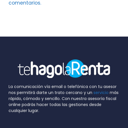
comentarios.
La comunicación vía email o telefónica con tu asesor
nos permitirá darte un trato cercano y un
servicio
más
rápido, cómodo y sencillo. Con nuestra asesoría fiscal
online podrás hacer todas las gestiones desde
cualquier lugar.