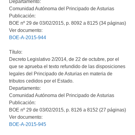
Departamento:
Comunidad Autónoma del Principado de Asturias
Publicación:
BOE nº 29 de 03/02/2015, p. 8092 a 8125 (34 páginas)
Ver documento:
BOE-A-2015-944
Título:
Decreto Legislativo 2/2014, de 22 de octubre, por el
que se aprueba el texto refundido de las disposiciones
legales del Principado de Asturias en materia de
tributos cedidos por el Estado.
Departamento:
Comunidad Autónoma del Principado de Asturias
Publicación:
BOE nº 29 de 03/02/2015, p. 8126 a 8152 (27 páginas)
Ver documento:
BOE-A-2015-945