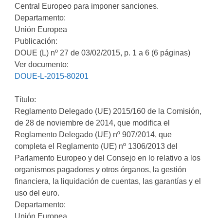
Central Europeo para imponer sanciones.
Departamento:
Unión Europea
Publicación:
DOUE (L) nº 27 de 03/02/2015, p. 1 a 6 (6 páginas)
Ver documento:
DOUE-L-2015-80201
Título:
Reglamento Delegado (UE) 2015/160 de la Comisión,
de 28 de noviembre de 2014, que modifica el
Reglamento Delegado (UE) nº 907/2014, que
completa el Reglamento (UE) nº 1306/2013 del
Parlamento Europeo y del Consejo en lo relativo a los
organismos pagadores y otros órganos, la gestión
financiera, la liquidación de cuentas, las garantías y el
uso del euro.
Departamento:
Unión Europea