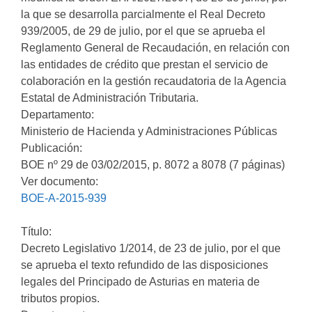
la que se desarrolla parcialmente el Real Decreto
939/2005, de 29 de julio, por el que se aprueba el
Reglamento General de Recaudación, en relación con
las entidades de crédito que prestan el servicio de
colaboración en la gestión recaudatoria de la Agencia
Estatal de Administración Tributaria.
Departamento:
Ministerio de Hacienda y Administraciones Públicas
Publicación:
BOE nº 29 de 03/02/2015, p. 8072 a 8078 (7 páginas)
Ver documento:
BOE-A-2015-939
Título:
Decreto Legislativo 1/2014, de 23 de julio, por el que
se aprueba el texto refundido de las disposiciones
legales del Principado de Asturias en materia de
tributos propios.