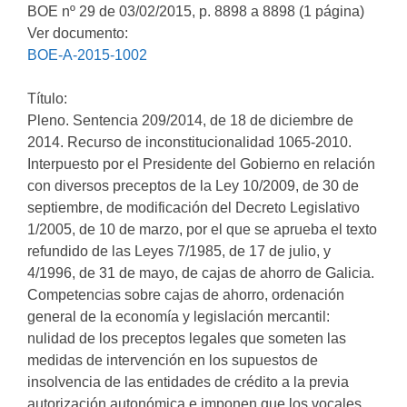
BOE nº 29 de 03/02/2015, p. 8898 a 8898 (1 página)
Ver documento:
BOE-A-2015-1002
Título:
Pleno. Sentencia 209/2014, de 18 de diciembre de
2014. Recurso de inconstitucionalidad 1065-2010.
Interpuesto por el Presidente del Gobierno en relación
con diversos preceptos de la Ley 10/2009, de 30 de
septiembre, de modificación del Decreto Legislativo
1/2005, de 10 de marzo, por el que se aprueba el texto
refundido de las Leyes 7/1985, de 17 de julio, y
4/1996, de 31 de mayo, de cajas de ahorro de Galicia.
Competencias sobre cajas de ahorro, ordenación
general de la economía y legislación mercantil:
nulidad de los preceptos legales que someten las
medidas de intervención en los supuestos de
insolvencia de las entidades de crédito a la previa
autorización autonómica e imponen que los vocales