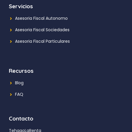
Servicios
Asesoria Fiscal Autonomo
Asesoria Fiscal Sociedades
Asesoria Fiscal Particulares
Recursos
Blog
FAQ
Contacto
TehagoLaRenta