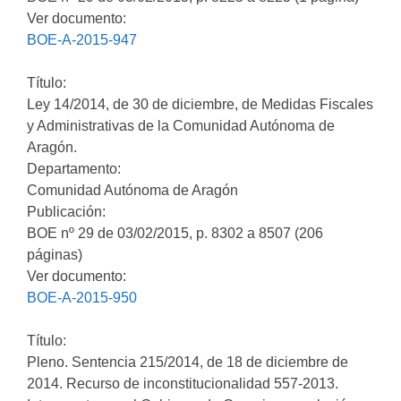
Ver documento:
BOE-A-2015-947
Título:
Ley 14/2014, de 30 de diciembre, de Medidas Fiscales
y Administrativas de la Comunidad Autónoma de
Aragón.
Departamento:
Comunidad Autónoma de Aragón
Publicación:
BOE nº 29 de 03/02/2015, p. 8302 a 8507 (206
páginas)
Ver documento:
BOE-A-2015-950
Título:
Pleno. Sentencia 215/2014, de 18 de diciembre de
2014. Recurso de inconstitucionalidad 557-2013.