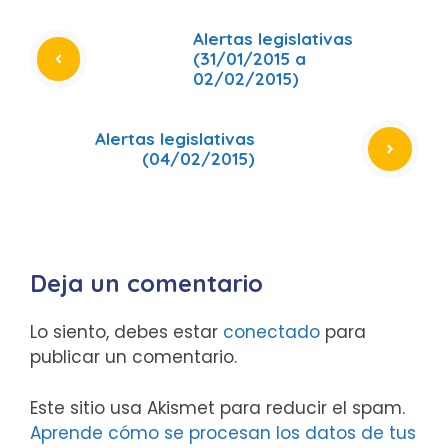
Alertas legislativas
(31/01/2015 a
02/02/2015)
Alertas legislativas
(04/02/2015)
Deja un comentario
Lo siento, debes estar
conectado
para
publicar un comentario.
Este sitio usa Akismet para reducir el spam.
Aprende cómo se procesan los datos de tus