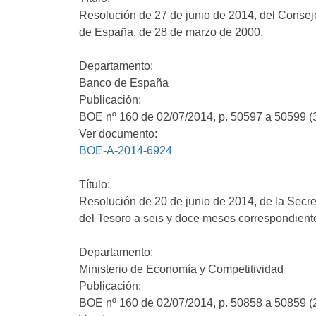
Resolución de 27 de junio de 2014, del Consej
de España, de 28 de marzo de 2000.
Departamento:
Banco de España
Publicación:
BOE nº 160 de 02/07/2014, p. 50597 a 50599 (
Ver documento:
BOE-A-2014-6924
Título:
Resolución de 20 de junio de 2014, de la Secret
del Tesoro a seis y doce meses correspondiente
Departamento:
Ministerio de Economía y Competitividad
Publicación:
BOE nº 160 de 02/07/2014, p. 50858 a 50859 (