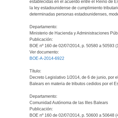
establecidas en el acuerdo entre el Reino de E
la ley estadounidense de cumplimiento tributari
determinadas personas estadounidenses, mode
Departamento:
Ministerio de Hacienda y Administraciones Púb
Publicación:
BOE nº 160 de 02/07/2014, p. 50580 a 50593 (
Ver documento:
BOE-A-2014-6922
Título:
Decreto Legislativo 1/2014, de 6 de junio, por
Balears en materia de tributos cedidos por el E
Departamento:
Comunidad Autónoma de las Illes Balears
Publicación:
BOE nº 160 de 02/07/2014, p. 50600 a 50648 (