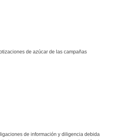
 cotizaciones de azúcar de las campañas
igaciones de información y diligencia debida