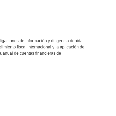
igaciones de información y diligencia debida
miento fiscal internacional y la aplicación de
va anual de cuentas financieras de