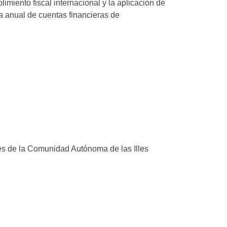
miento fiscal internacional y la aplicación de
va anual de cuentas financieras de
les de la Comunidad Autónoma de las Illes