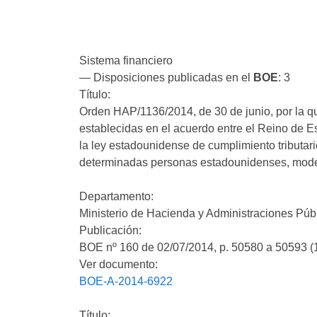
Sistema financiero
— Disposiciones publicadas en el
BOE
: 3
Título:
Orden HAP/1136/2014, de 30 de junio, por la q
establecidas en el acuerdo entre el Reino de E
la ley estadounidense de cumplimiento tributari
determinadas personas estadounidenses, mode
Departamento:
Ministerio de Hacienda y Administraciones Púb
Publicación:
BOE nº 160 de 02/07/2014, p. 50580 a 50593 (
Ver documento:
BOE-A-2014-6922
Título: