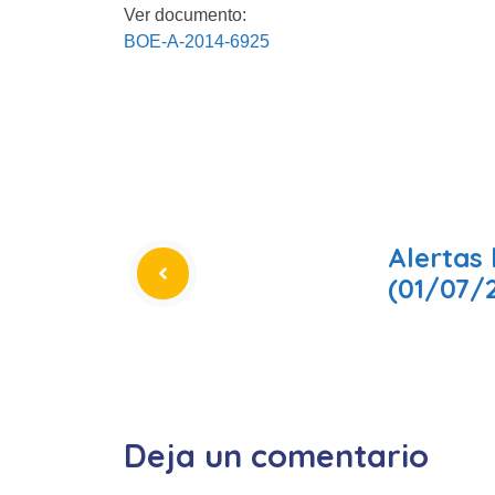
Ver documento:
BOE-A-2014-6925
Alertas 
(01/07/
Deja un comentario