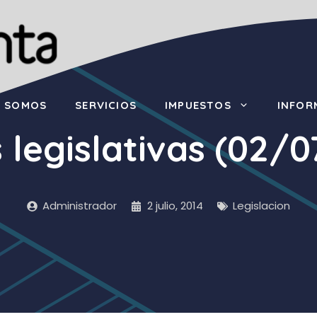
S SOMOS
SERVICIOS
IMPUESTOS
INFOR
 legislativas (02/
Administrador
2 julio, 2014
Legislacion