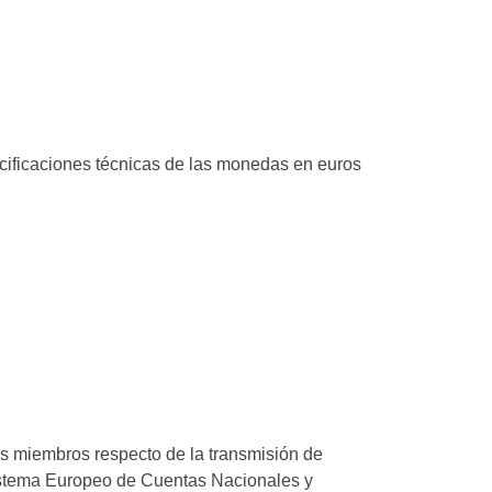
ecificaciones técnicas de las monedas en euros
os miembros respecto de la transmisión de
Sistema Europeo de Cuentas Nacionales y