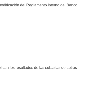
modificación del Reglamento Interno del Banco
blican los resultados de las subastas de Letras