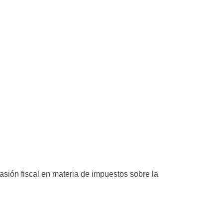
asión fiscal en materia de impuestos sobre la