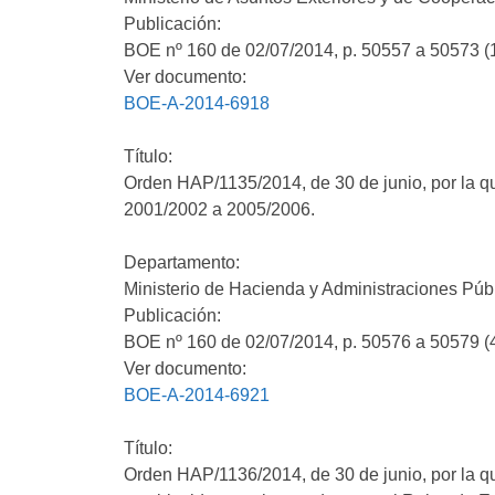
Publicación:
BOE nº 160 de 02/07/2014, p. 50557 a 50573 (
Ver documento:
BOE-A-2014-6918
Título:
Orden HAP/1135/2014, de 30 de junio, por la qu
2001/2002 a 2005/2006.
Departamento:
Ministerio de Hacienda y Administraciones Púb
Publicación:
BOE nº 160 de 02/07/2014, p. 50576 a 50579 (
Ver documento:
BOE-A-2014-6921
Título:
Orden HAP/1136/2014, de 30 de junio, por la q