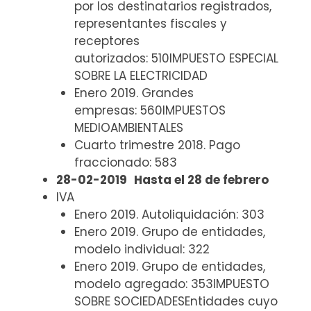
por los destinatarios registrados,
representantes fiscales y
receptores
autorizados: 510IMPUESTO ESPECIAL
SOBRE LA ELECTRICIDAD
Enero 2019. Grandes
empresas: 560IMPUESTOS
MEDIOAMBIENTALES
Cuarto trimestre 2018. Pago
fraccionado: 583
28-02-2019
Hasta el 28 de febrero
IVA
Enero 2019. Autoliquidación: 303
Enero 2019. Grupo de entidades,
modelo individual: 322
Enero 2019. Grupo de entidades,
modelo agregado: 353IMPUESTO
SOBRE SOCIEDADESEntidades cuyo