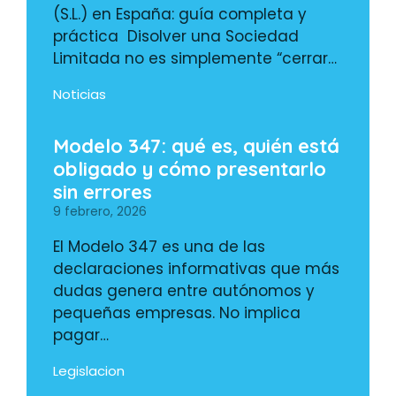
(S.L.) en España: guía completa y
práctica Disolver una Sociedad
Limitada no es simplemente “cerrar…
Noticias
Modelo 347: qué es, quién está
obligado y cómo presentarlo
sin errores
9 febrero, 2026
El Modelo 347 es una de las
declaraciones informativas que más
dudas genera entre autónomos y
pequeñas empresas. No implica
pagar…
Legislacion