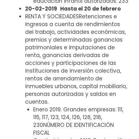
educación infantil autorizados: 233
20-02-2019
Hasta el 20 de febrero
RENTA Y SOCIEDADESRetenciones e
ingresos a cuenta de rendimientos
del trabajo, actividades económicas,
premios y determinadas ganancias
patrimoniales e imputaciones de
renta, ganancias derivadas de
acciones y participaciones de las
instituciones de inversión colectiva,
rentas de arrendamiento de
inmuebles urbanos, capital mobiliario,
personas autorizadas y saldos en
cuentas.
Enero 2019. Grandes empresas: 111,
115, 117, 123, 124, 126, 128, 216,
230NÚMERO DE IDENTIFICACIÓN
FISCAL