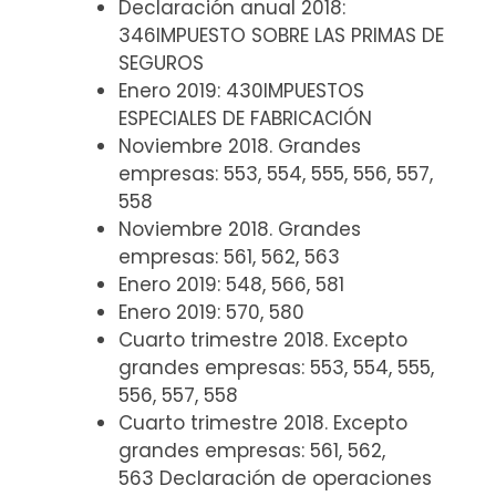
Declaración anual 2018:
346IMPUESTO SOBRE LAS PRIMAS DE
SEGUROS
Enero 2019: 430IMPUESTOS
ESPECIALES DE FABRICACIÓN
Noviembre 2018. Grandes
empresas: 553, 554, 555, 556, 557,
558
Noviembre 2018. Grandes
empresas: 561, 562, 563
Enero 2019: 548, 566, 581
Enero 2019: 570, 580
Cuarto trimestre 2018. Excepto
grandes empresas: 553, 554, 555,
556, 557, 558
Cuarto trimestre 2018. Excepto
grandes empresas: 561, 562,
563 Declaración de operaciones