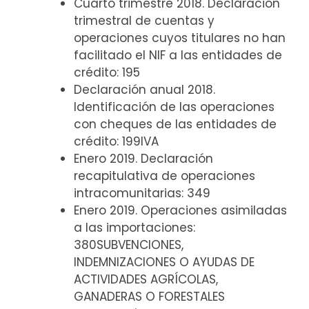
Cuarto trimestre 2018. Declaración
trimestral de cuentas y
operaciones cuyos titulares no han
facilitado el NIF a las entidades de
crédito: 195
Declaración anual 2018.
Identificación de las operaciones
con cheques de las entidades de
crédito: 199IVA
Enero 2019. Declaración
recapitulativa de operaciones
intracomunitarias: 349
Enero 2019. Operaciones asimiladas
a las importaciones:
380SUBVENCIONES,
INDEMNIZACIONES O AYUDAS DE
ACTIVIDADES AGRÍCOLAS,
GANADERAS O FORESTALES