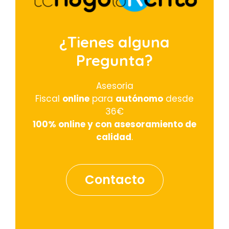
¿Tienes alguna
Pregunta?
Asesoria
Fiscal
online
para
autónomo
desde
36€
100% online y con asesoramiento de
calidad
.
Contacto