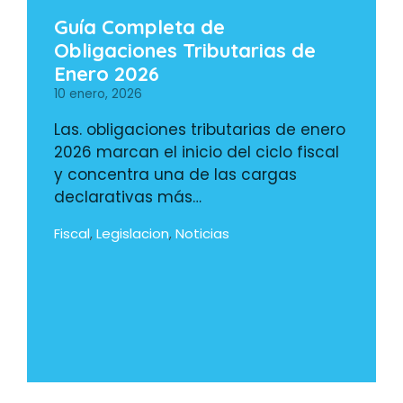
Guía Completa de
Obligaciones Tributarias de
Enero 2026
10 enero, 2026
Las. obligaciones tributarias de enero
2026 marcan el inicio del ciclo fiscal
y concentra una de las cargas
declarativas más…
Fiscal
Legislacion
Noticias
,
,