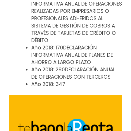
INFORMATIVA ANUAL DE OPERACIONES
REALIZADAS POR EMPRESARIOS O
PROFESIONALES ADHERIDOS AL
SISTEMA DE GESTIÓN DE COBROS A
TRAVÉS DE TARJETAS DE CRÉDITO O
DÉBITO
Año 2018: 170DECLARACIÓN
INFORMATIVA ANUAL DE PLANES DE
AHORRO A LARGO PLAZO
Año 2018: 280DECLARACIÓN ANUAL
DE OPERACIONES CON TERCEROS
Año 2018: 347