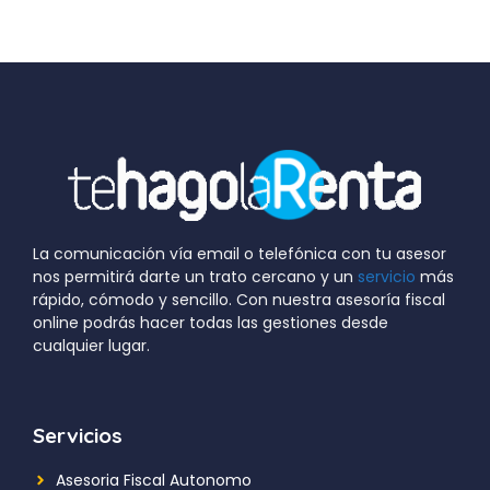
La comunicación vía email o telefónica con tu asesor
nos permitirá darte un trato cercano y un
servicio
más
rápido, cómodo y sencillo. Con nuestra asesoría fiscal
online podrás hacer todas las gestiones desde
cualquier lugar.
Servicios
Asesoria Fiscal Autonomo