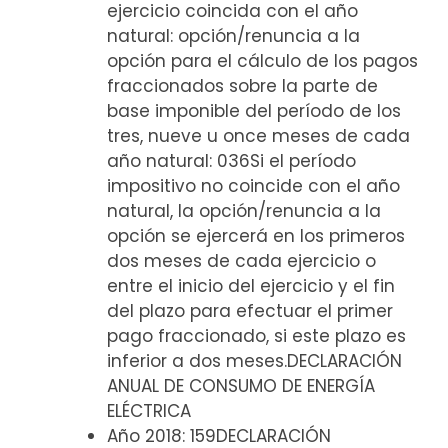
ejercicio coincida con el año
natural: opción/renuncia a la
opción para el cálculo de los pagos
fraccionados sobre la parte de
base imponible del período de los
tres, nueve u once meses de cada
año natural: 036Si el período
impositivo no coincide con el año
natural, la opción/renuncia a la
opción se ejercerá en los primeros
dos meses de cada ejercicio o
entre el inicio del ejercicio y el fin
del plazo para efectuar el primer
pago fraccionado, si este plazo es
inferior a dos meses.DECLARACIÓN
ANUAL DE CONSUMO DE ENERGÍA
ELÉCTRICA
Año 2018: 159DECLARACIÓN