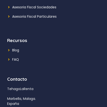
Asesoria Fiscal Sociedades
Asesoria Fiscal Particulares
Recursos
Blog
FAQ
Contacto
TehagoLaRenta
Marbella, Malaga.
España