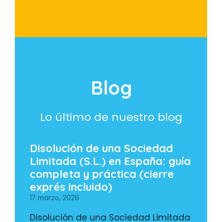
Blog
Lo último de nuestro blog
Disolución de una Sociedad
Limitada (S.L.) en España: guía
completa y práctica (cierre
exprés incluido)
17 marzo, 2026
Disolución de una Sociedad Limitada