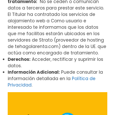
tratamiento:
No se ceden o comunican
datos a terceros para prestar este servicio.
El Titular ha contratado los servicios de
alojamiento web a Como usuario e
interesado te informamos que los datos
que me facilitas estarán ubicados en los
servidores de Strato (proveedor de hosting
de tehagolarenta.com) dentro de la UE. que
actúa como encargado de tratamiento.
Derechos:
Acceder, rectificar y suprimir los
datos.
Información Adicional:
Puede consultar la
información detallada en la
Política de
Privacidad
.