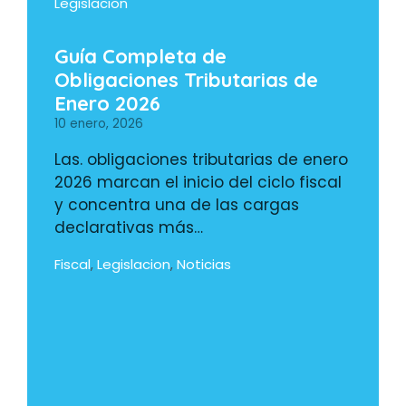
Legislacion
Guía Completa de
Obligaciones Tributarias de
Enero 2026
10 enero, 2026
Las. obligaciones tributarias de enero
2026 marcan el inicio del ciclo fiscal
y concentra una de las cargas
declarativas más…
Fiscal
Legislacion
Noticias
,
,