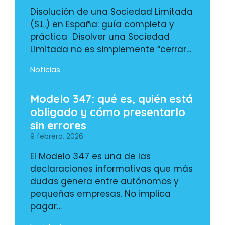
Disolución de una Sociedad Limitada
(S.L.) en España: guía completa y
práctica Disolver una Sociedad
Limitada no es simplemente “cerrar…
Noticias
Modelo 347: qué es, quién está
obligado y cómo presentarlo
sin errores
9 febrero, 2026
El Modelo 347 es una de las
declaraciones informativas que más
dudas genera entre autónomos y
pequeñas empresas. No implica
pagar…