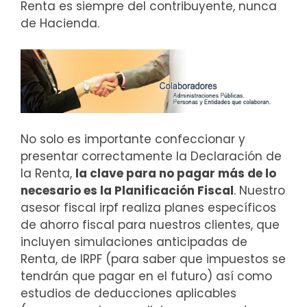
Renta es siempre del contribuyente, nunca
de Hacienda.
No solo es importante confeccionar y
presentar correctamente la Declaración de
la Renta,
la clave para no pagar más de lo
necesario es la Planificación Fiscal
. Nuestro
asesor fiscal irpf realiza planes específicos
de ahorro fiscal para nuestros clientes, que
incluyen simulaciones anticipadas de
Renta, de IRPF (para saber que impuestos se
tendrán que pagar en el futuro) así como
estudios de deducciones aplicables