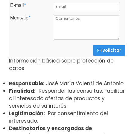
E-mail
*
Mensaje
*
Solicitar
Información básica sobre protección de
datos
Responsable:
José María Valentí de Antonio.
Finalidad:
Responder las consultas. Facilitar
al interesado ofertas de productos y
servicios de su interés.
Legitimación:
Por consentimiento del
interesado.
Destinatarios y encargados de