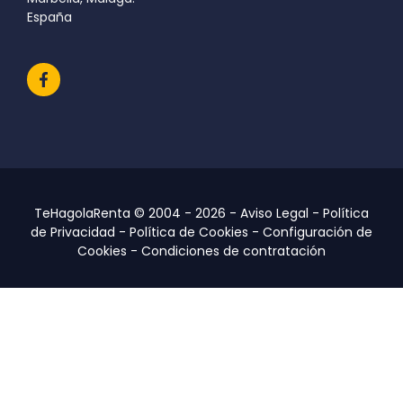
España
TeHagolaRenta © 2004 - 2026 -
Aviso Legal
-
Política
de Privacidad
-
Política de Cookies
-
Configuración de
Cookies
-
Condiciones de contratación