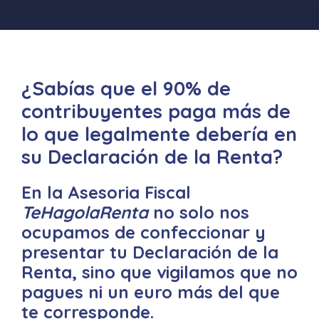
¿Sabías que el 90% de
contribuyentes paga más de
lo que legalmente debería en
su Declaración de la Renta?
En la Asesoria Fiscal
TeHagolaRenta
no solo nos
ocupamos de confeccionar y
presentar tu Declaración de la
Renta, sino que vigilamos que no
pagues ni un euro más del que
te corresponde.