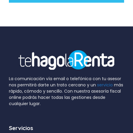
La comunicación vía email o telefónica con tu asesor
nos permitirá darte un trato cercano y un
servicio
más
rápido, cómodo y sencillo. Con nuestra asesoría fiscal
online podrás hacer todas las gestiones desde
cualquier lugar.
Servicios