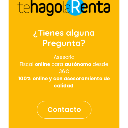
¿Tienes alguna
Pregunta?
Asesoria
Fiscal
online
para
autónomo
desde
36€
100% online y con asesoramiento de
calidad
.
Contacto