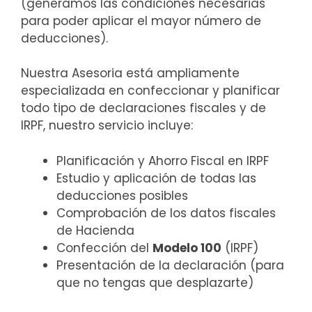
(generamos las condiciones necesarias
para poder aplicar el mayor número de
deducciones).
Nuestra Asesoria está ampliamente
especializada en confeccionar y planificar
todo tipo de declaraciones fiscales y de
IRPF, nuestro servicio incluye:
Planificación y Ahorro Fiscal en IRPF
Estudio y aplicación de todas las
deducciones posibles
Comprobación de los datos fiscales
de Hacienda
Confección del
Modelo 100
(IRPF)
Presentación de la declaración (para
que no tengas que desplazarte)