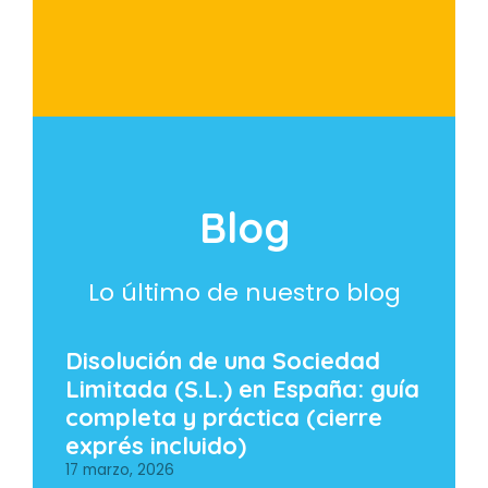
Blog
Lo último de nuestro blog
Disolución de una Sociedad
Limitada (S.L.) en España: guía
completa y práctica (cierre
exprés incluido)
17 marzo, 2026