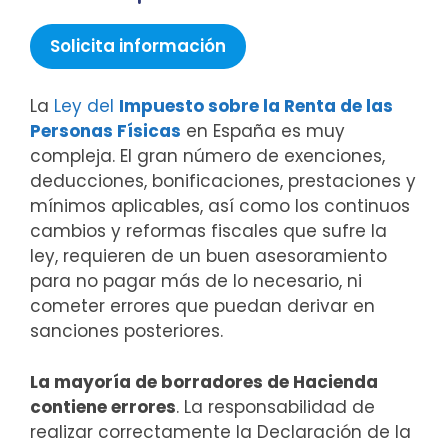
Solicita información
La
Ley del
Impuesto sobre la Renta de las
Personas Físicas
en España es muy
compleja. El gran número de exenciones,
deducciones, bonificaciones, prestaciones y
mínimos aplicables, así como los continuos
cambios y reformas fiscales que sufre la
ley, requieren de un buen asesoramiento
para no pagar más de lo necesario, ni
cometer errores que puedan derivar en
sanciones posteriores.
La mayoría de borradores de Hacienda
contiene errores
. La responsabilidad de
realizar correctamente la Declaración de la