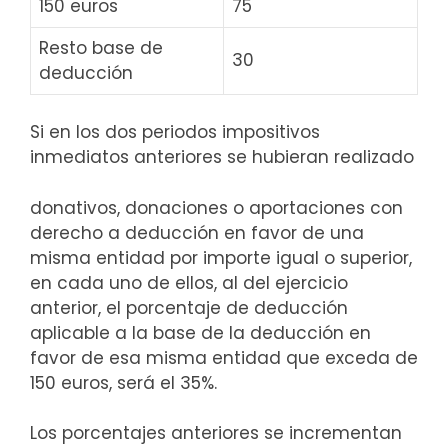
150 euros
75
Resto base de
30
deducción
Si en los dos periodos impositivos
inmediatos anteriores se hubieran realizado
donativos, donaciones o aportaciones con
derecho a deducción en favor de una
misma entidad por importe igual o superior,
en cada uno de ellos, al del ejercicio
anterior, el porcentaje de deducción
aplicable a la base de la deducción en
favor de esa misma entidad que exceda de
150 euros, será el 35%.
Los porcentajes anteriores se incrementan