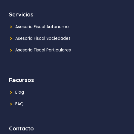
Servicios
Asesoria Fiscal Autonomo
Asesoria Fiscal Sociedades
Asesoria Fiscal Particulares
Recursos
Blog
FAQ
Contacto