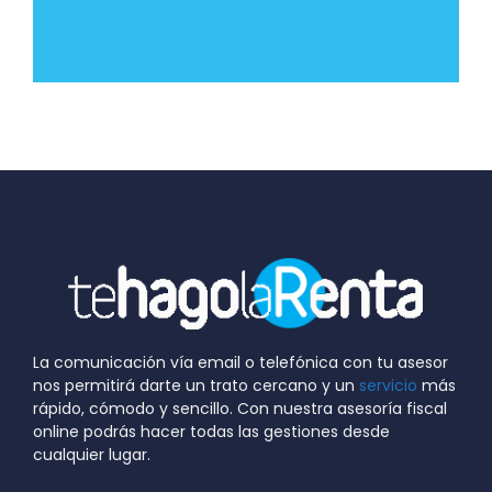
La comunicación vía email o telefónica con tu asesor
nos permitirá darte un trato cercano y un
servicio
más
rápido, cómodo y sencillo. Con nuestra asesoría fiscal
online podrás hacer todas las gestiones desde
cualquier lugar.