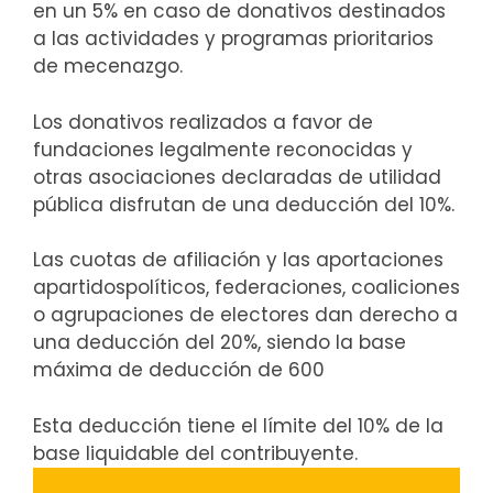
en un 5% en caso de donativos destinados
a las actividades y programas prioritarios
de mecenazgo.
Los donativos realizados a favor de
fundaciones legalmente reconocidas y
otras asociaciones declaradas de utilidad
pública disfrutan de una deducción del 10%.
Las cuotas de afiliación y las aportaciones
apartidospolíticos, federaciones, coaliciones
o agrupaciones de electores dan derecho a
una deducción del 20%, siendo la base
máxima de deducción de 600
Esta deducción tiene el límite del 10% de la
base liquidable del contribuyente.