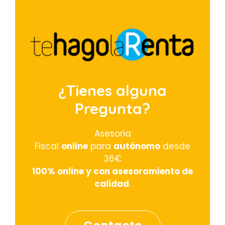
¿Tienes alguna
Pregunta?
Asesoria
Fiscal
online
para
autónomo
desde
36€
100% online y con asesoramiento de
calidad
.