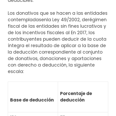
deducibles:
Los donativos que se hacen a las entidades
contempladasenla Ley 49/2002, derégimen
fiscal de las entidades sin fines lucrativos y
de los incentivos fiscales al En 2017, los
contribuyentes pueden deducir de la cuota
íntegra el resultado de aplicar a la base de
la deducción correspondiente al conjunto
de donativos, donaciones y aportaciones
con derecho a deducción, la siguiente
escala:
Porcentaje de
deducción
Base de deducción