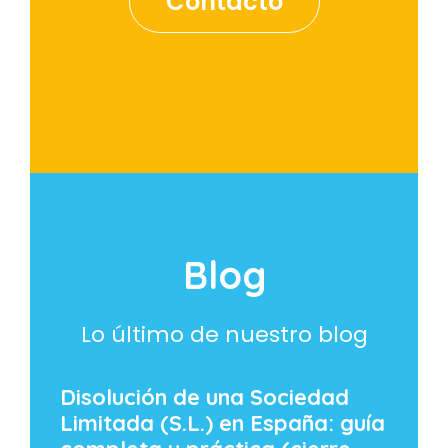
Contacto
Blog
Lo último de nuestro blog
Disolución de una Sociedad
Limitada (S.L.) en España: guía