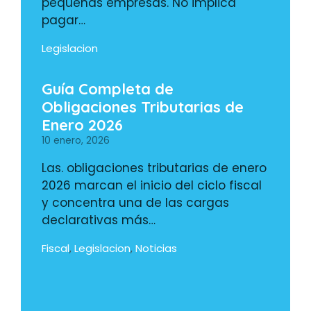
pequeñas empresas. No implica
pagar…
Legislacion
Guía Completa de
Obligaciones Tributarias de
Enero 2026
10 enero, 2026
Las. obligaciones tributarias de enero
2026 marcan el inicio del ciclo fiscal
y concentra una de las cargas
declarativas más…
Fiscal
Legislacion
Noticias
,
,