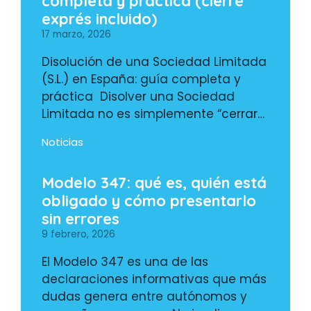
completa y práctica (cierre
exprés incluido)
17 marzo, 2026
Disolución de una Sociedad Limitada
(S.L.) en España: guía completa y
práctica Disolver una Sociedad
Limitada no es simplemente “cerrar…
Noticias
Modelo 347: qué es, quién está
obligado y cómo presentarlo
sin errores
9 febrero, 2026
El Modelo 347 es una de las
declaraciones informativas que más
dudas genera entre autónomos y